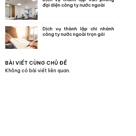
đại diện công ty nước ngoài
Dịch vụ thành lập chi nhánh
công ty nước ngoài trọn gói
BÀI VIẾT CÙNG CHỦ ĐỀ
Không có bài viết liên quan.