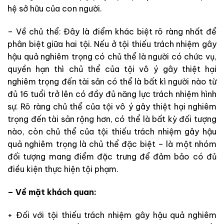
hệ sở hữu của con người.
– Về chủ thể: Đây là điểm khác biệt rõ ràng nhất để
phân biệt giữa hai tội. Nếu ở tội thiếu trách nhiệm gây
hậu quả nghiêm trọng có chủ thể là người có chức vụ,
quyền hạn thì chủ thể của tội vô ý gây thiệt hại
nghiêm trọng đến tài sản có thể là bất kì người nào từ
đủ 16 tuổi trở lên có đầy đủ năng lực trách nhiệm hình
sự. Rõ ràng chủ thể của tội vô ý gây thiệt hại nghiêm
trọng đến tài sản rộng hơn, có thể là bất kỳ đối tượng
nào, còn chủ thể của tội thiếu trách nhiệm gây hậu
quả nghiêm trọng là chủ thể đặc biệt – là một nhóm
đối tượng mang điểm đặc trưng để đảm bảo có đủ
điều kiện thực hiện tội phạm.
– Về mặt khách quan:
+ Đối với tội thiếu trách nhiệm gây hậu quả nghiêm