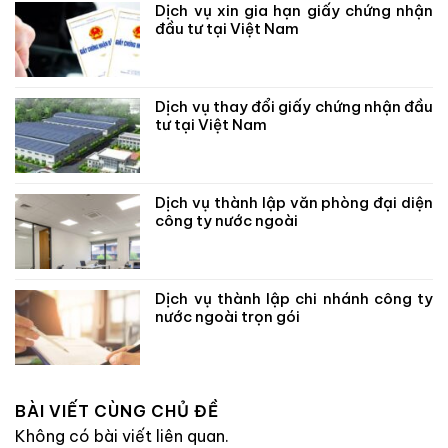
Dịch vụ xin gia hạn giấy chứng nhận
đầu tư tại Việt Nam
Dịch vụ thay đổi giấy chứng nhận đầu
tư tại Việt Nam
Dịch vụ thành lập văn phòng đại diện
công ty nước ngoài
Dịch vụ thành lập chi nhánh công ty
nước ngoài trọn gói
BÀI VIẾT CÙNG CHỦ ĐỀ
Không có bài viết liên quan.