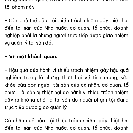
tội phạm này.
+ Còn chủ thể của Tội thiếu trách nhiệm gây thiệt hại
đến tài sản của Nhà nước, cơ quan, tổ chức, doanh
nghiệp phải là những người trực tiếp được giao nhiệm
vụ quản lý tài sản đó.
– Về mặt khách quan:
+ Hậu quả của hành vi thiếu trách nhiệm gây hậu quả
nghiêm trọng là những thiệt hại về tính mạng, sức
khỏe của con người, tài sản của cá nhân, cơ quan, tổ
chức. Tài sản bị thiệt hại do hành vi thiếu trách nhiệm
gây ra không phải là tài sản do người phạm tội đang
trực tiếp được giao quản lý.
Còn hậu quả của Tội thiếu trách nhiệm gây thiệt hại
đến tài sản của Nhà nước, cơ quan, tổ chức, doanh