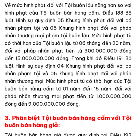
Về mức hình phạt đối với Tội buôn lậu nặng hơn so với
hình phạt của Tội buôn bán hàng cấm. Điều 188 Bộ
luật Hình sự quy định 05 Khung hình phạt đối với cá
nhân phạm tội và 06 Khung hình phạt đối với pháp
nhân thương mại phạm tội buôn lậu. Mức hình phạt tù
có thời hạn của Tội buôn lậu từ 06 tháng đến 20 năm,
đối với pháp nhân phạt tiền từ 300.000.000 đồng
đến 15.000.000.000 đồng. Trong khi đó Điều 191 Bộ
luật Hình sự quy định 04 Khung hình phạt đối với cá
nhân phạm tội và 05 khung hình phạt đối với pháp
nhân thương mại. Mức hình phạt tù có thời hạn của Tội
buôn bán hàng cấm từ 01 năm đến 15 năm, đối với
pháp nhân thương mại phạt tiền từ 1.000.000.000
đồng đến 9.000.000.000 đồng.
3. Phân biệt Tội buôn bán hàng cấm với Tội
buôn bán hàng giả:
Tội buôn bán hàng giả được quy định tại Điều 192