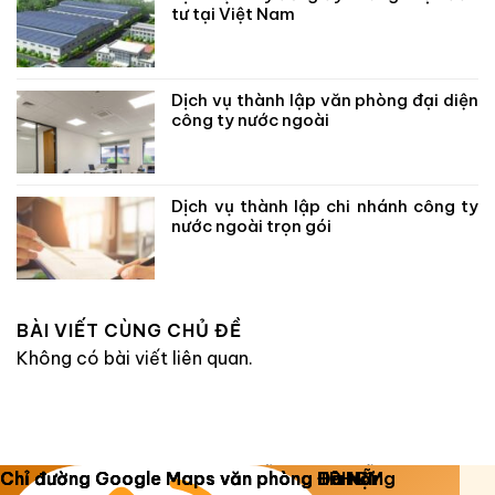
tư tại Việt Nam
Dịch vụ thành lập văn phòng đại diện
công ty nước ngoài
Dịch vụ thành lập chi nhánh công ty
nước ngoài trọn gói
BÀI VIẾT CÙNG CHỦ ĐỀ
Không có bài viết liên quan.
Copyright 2026 ©
Luật Dương Gia