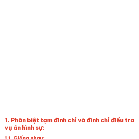
1. Phân biệt tạm đình chỉ và đình chỉ điều tra
vụ án hình sự:
1.1. Giống nhau: