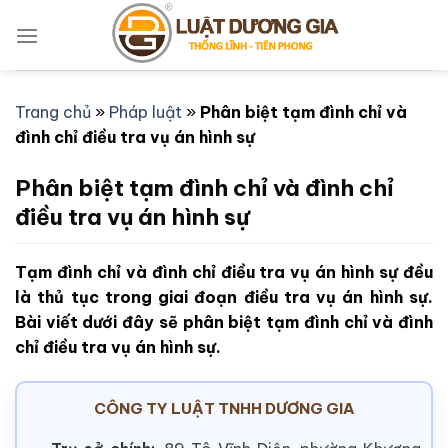
Bỏ
qua
nội
dung
Trang chủ
»
Pháp luật
»
Phân biệt tạm đình chỉ và
đình chỉ điều tra vụ án hình sự
Phân biệt tạm đình chỉ và đình chỉ
điều tra vụ án hình sự
Tạm đình chỉ và đình chỉ điều tra vụ án hình sự đều
là thủ tục trong giai đoạn điều tra vụ án hình sự.
Bài viết dưới đây sẽ phân biệt tạm đình chỉ và đình
chỉ điều tra vụ án hình sự.
CÔNG TY LUẬT TNHH DƯƠNG GIA