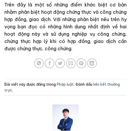
Trên đây là một số những điểm khác biệt cơ bản
nhằm phân biệt hoạt động chứng thực và công chứng
hợp đồng, giao dịch. Với những phân biệt nêu trên hy
vọng bạn đọc có những hình dung nhất định về hai
hoạt động này và sử dụng nghiệp vụ công chứng,
chứng thực hợp lý khi có hợp đồng, giao dịch cần
được chứng thực, công chứng.
Bài viết này được đăng trong
Pháp luật
. Đánh dấu
liên kết thường
trực
.