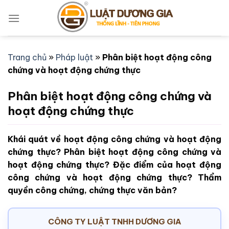
Bỏ
qua
nội
dung
Trang chủ
»
Pháp luật
»
Phân biệt hoạt động công
chứng và hoạt động chứng thực
Phân biệt hoạt động công chứng và
hoạt động chứng thực
Khái quát về hoạt động công chứng và hoạt động
chứng thực? Phân biệt hoạt động công chứng và
hoạt động chứng thực? Đặc điểm của hoạt động
công chứng và hoạt động chứng thực? Thẩm
quyền công chứng, chứng thực văn bản?
CÔNG TY LUẬT TNHH DƯƠNG GIA