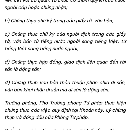
liên kết với cơ quan, tổ chức có thẩm quyền của nước
ngoài cấp hoặc chứng nhận;
b) Chứng thực chữ ký trong các giấy tờ, văn bản;
c) Chứng thực chữ ký của người dịch trong các giấy
tờ, văn bản từ tiếng nước ngoài sang tiếng Việt, từ
tiếng Việt sang tiếng nước ngoài;
d) Chứng thực hợp đồng, giao dịch liên quan đến tài
sản là động sản;
đ) Chứng thực văn bản thỏa thuận phân chia di sản,
văn bản khai nhận di sản mà di sản là động sản.
Trưởng phòng, Phó Trưởng phòng Tư pháp thực hiện
chứng thực các việc quy định tại Khoản này, ký chứng
thực và đóng dấu của Phòng Tư pháp.