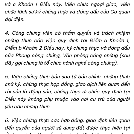
và c Khoản 1 Điều này. Viên chức ngoại giao, viên
chức lãnh sự ký chứng thực và đóng dấu của Cơ quan
đại diện.
4. Công chứng viên có thẩm quyền và trách nhiệm
chứng thực các việc quy định tại Điểm a Khoản 1,
Điểm b Khoản 2 Điều này, ký chứng thực và đóng dấu
của Phòng công chứng, Văn phòng công chứng (sau
đây gọi chung là tổ chức hành nghề công chứng).
5. Việc chứng thực bản sao từ bản chính, chứng thực
chữ ký, chứng thực hợp đồng, giao dịch liên quan đến
tài sản là động sản, chứng thực di chúc quy định tại
Điều này không phụ thuộc vào nơi cư trú của người
yêu cầu chứng thực.
6. Việc chứng thực các hợp đồng, giao dịch liên quan
đến quyền của người sử dụng đất được thực hiện tại