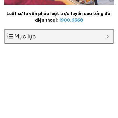
Luật sư tư vấn pháp luật trực tuyến qua tổng đài
điện thoại:
1900.6568
Mục lục