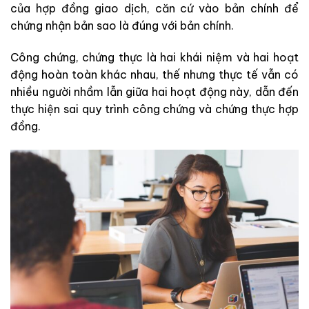
của hợp đồng giao dịch, căn cứ vào bản chính để
chứng nhận bản sao là đúng với bản chính.
Công chứng, chứng thực là hai khái niệm và hai hoạt
động hoàn toàn khác nhau, thế nhưng thực tế vẫn có
nhiều người nhầm lẫn giữa hai hoạt động này, dẫn đến
thực hiện sai quy trình công chứng và chứng thực hợp
đồng.