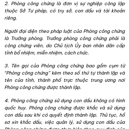
2. Phòng công chứng là đơn vị sự nghiệp công lập
thuộc Sở Tư pháp, có trụ sở, con dấu và tài khoản
riêng.
Người đại diện theo pháp luật của Phòng công chứng
là Trưởng phòng. Trưởng phòng công chứng phải là
công chứng viên, do Chủ tịch Ủy ban nhân dân cấp
tỉnh bổ nhiệm, miễn nhiệm, cách chức.
3. Tên gọi của Phòng công chứng bao gồm cụm từ
“Phòng công chứng” kèm theo số thứ tự thành lập và
tên của tỉnh, thành phố trực thuộc trung ương nơi
Phòng công chứng được thành lập.
4. Phòng công chứng sử dụng con dấu không có hình
quốc huy. Phòng công chứng được khắc và sử dụng
con dấu sau khi có quyết định thành lập. Thủ tục, hồ
sơ xin khắc dấu, việc quản lý, sử dụng con dấu của