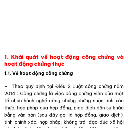
1. Khái quát về hoạt động công chứng và
hoạt động chứng thực
1.1. Về hoạt động công chứng
– Theo quy định tại Điều 2 Luật công chứng năm
2014 : Công chứng là việc công chứng viên của một
tổ chức hành nghề công chứng chứng nhận tính xác
thực, hợp pháp của hợp đồng, giao dịch dân sự khác
bằng văn bản (sau đây gọi là hợp đồng, giao dịch),
tính chính xác, hợp pháp, không trái đạo đức xã hội