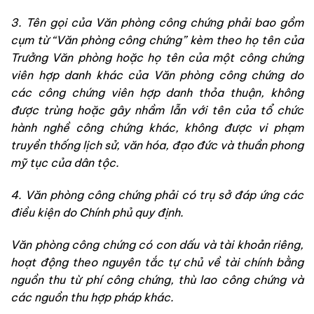
3. Tên gọi của Văn phòng công chứng phải bao gồm
cụm từ “Văn phòng công chứng” kèm theo họ tên của
Trưởng Văn phòng hoặc họ tên của một công chứng
viên hợp danh khác của Văn phòng công chứng do
các công chứng viên hợp danh thỏa thuận, không
được trùng hoặc gây nhầm lẫn với tên của tổ chức
hành nghề công chứng khác, không được vi phạm
truyền thống lịch sử, văn hóa, đạo đức và thuần phong
mỹ tục của dân tộc.
4. Văn phòng công chứng phải có trụ sở đáp ứng các
điều kiện do Chính phủ quy định.
Văn phòng công chứng có con dấu và tài khoản riêng,
hoạt động theo nguyên tắc tự chủ về tài chính bằng
nguồn thu từ phí công chứng, thù lao công chứng và
các nguồn thu hợp pháp khác.