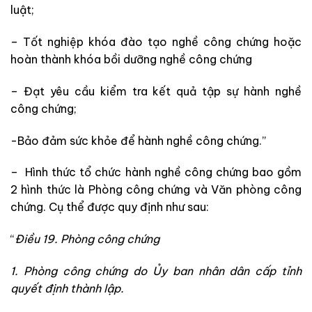
luật;
– Tốt nghiệp khóa đào tạo nghề công chứng hoặc
hoàn thành khóa bồi dưỡng nghề công chứng
– Đạt yêu cầu kiểm tra kết quả tập sự hành nghề
công chứng;
-Bảo đảm sức khỏe để hành nghề công chứng.”
– Hình thức tổ chức hành nghề công chứng bao gồm
2 hình thức là Phòng công chứng và Văn phòng công
chứng. Cụ thể được quy định như sau:
“
Điều 19. Phòng công chứng
1. Phòng công chứng do Ủy ban nhân dân cấp tỉnh
quyết định thành lập.