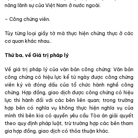
năng lãnh sự của Việt Nam ở nước ngoài.
– Công chứng viên.
Tùy từng loại giấy tờ mà thực hiện chứng thực ở các
cơ quan khác nhau..
Thứ ba, về Giá trị pháp lý
Về giá trị pháp lý của văn bản công chứng: Văn bản
công chứng có hiệu lực kể từ ngày được công chứng
viên ký và đóng dấu của tổ chức hành nghề công
chứng. Hợp đồng, giao dịch được công chứng có hiệu
lực thi hành đối với các bên liên quan; trong trường
hợp bên có nghĩa vụ không thực hiện nghĩa vụ của
mình thì bên kia có quyền yêu cầu Tòa án giải quyết
theo quy định pháp luật, trừ trường hợp các bên tham
gia hợp đồng, giao dịch có thỏa thuận khác.