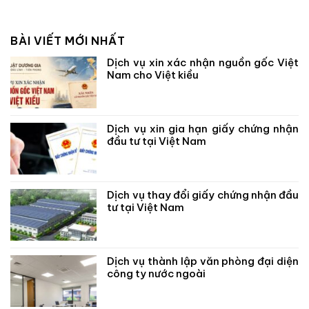
BÀI VIẾT MỚI NHẤT
Dịch vụ xin xác nhận nguồn gốc Việt
Nam cho Việt kiều
Dịch vụ xin gia hạn giấy chứng nhận
đầu tư tại Việt Nam
Dịch vụ thay đổi giấy chứng nhận đầu
tư tại Việt Nam
Dịch vụ thành lập văn phòng đại diện
công ty nước ngoài