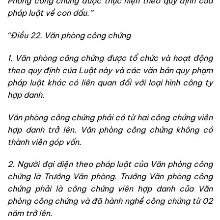
Phòng công chứng được thực hiện theo quy định của
pháp luật về con dấu.”
“Điều 22. Văn phòng công chứng
1. Văn phòng công chứng được tổ chức và hoạt động
theo quy định của Luật này và các văn bản quy phạm
pháp luật khác có liên quan đối với loại hình công ty
hợp danh.
Văn phòng công chứng phải có từ hai công chứng viên
hợp danh trở lên. Văn phòng công chứng không có
thành viên góp vốn.
2. Người đại diện theo pháp luật của Văn phòng công
chứng là Trưởng Văn phòng. Trưởng Văn phòng công
chứng phải là công chứng viên hợp danh của Văn
phòng công chứng và đã hành nghề công chứng từ 02
năm trở lên.