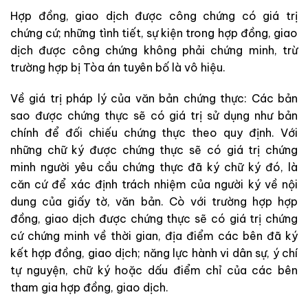
Hợp đồng, giao dịch được công chứng có giá trị
chứng cứ; những tình tiết, sự kiện trong hợp đồng, giao
dịch được công chứng không phải chứng minh, trừ
trường hợp bị Tòa án tuyên bố là vô hiệu.
Về giá trị pháp lý của văn bản chứng thực: Các bản
sao được chứng thực sẽ có giá trị sử dụng như bản
chính để đối chiếu chứng thực theo quy định. Với
những chữ ký được chứng thực sẽ có giá trị chứng
minh người yêu cầu chứng thực đã ký chữ ký đó, là
căn cứ để xác định trách nhiệm của người ký về nội
dung của giấy tờ, văn bản. Cò với trường hợp hợp
đồng, giao dịch được chứng thực sẽ có giá trị chứng
cứ chứng minh về thời gian, địa điểm các bên đã ký
kết hợp đồng, giao dịch; năng lực hành vi dân sự, ý chí
tự nguyện, chữ ký hoặc dấu điểm chỉ của các bên
tham gia hợp đồng, giao dịch.