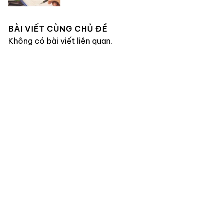
BÀI VIẾT CÙNG CHỦ ĐỀ
Không có bài viết liên quan.