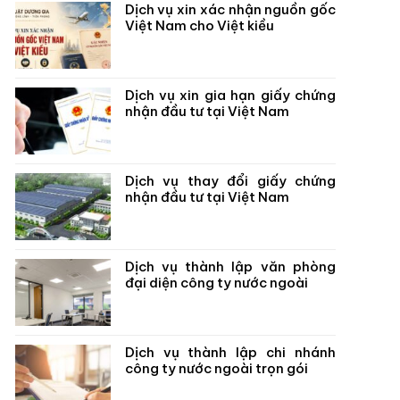
Dịch vụ xin xác nhận nguồn gốc
Việt Nam cho Việt kiều
Dịch vụ xin gia hạn giấy chứng
nhận đầu tư tại Việt Nam
Dịch vụ thay đổi giấy chứng
nhận đầu tư tại Việt Nam
Dịch vụ thành lập văn phòng
đại diện công ty nước ngoài
Dịch vụ thành lập chi nhánh
công ty nước ngoài trọn gói