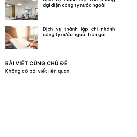
đại diện công ty nước ngoài
Dịch vụ thành lập chi nhánh
công ty nước ngoài trọn gói
BÀI VIẾT CÙNG CHỦ ĐỀ
Không có bài viết liên quan.