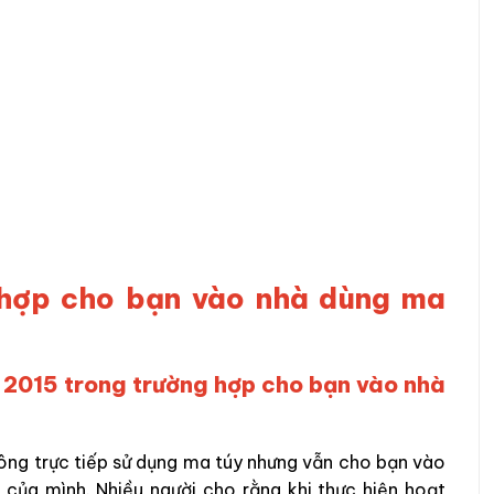
g hợp cho bạn vào nhà dùng ma
m 2015 trong trường hợp cho bạn vào nhà
hông trực tiếp sử dụng ma túy nhưng vẫn cho bạn vào
 của mình. Nhiều người cho rằng khi thực hiện hoạt