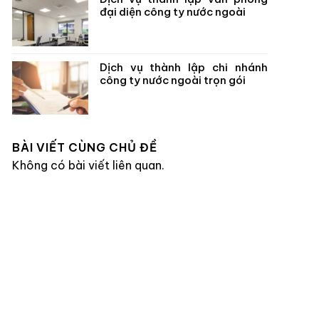
đại diện công ty nước ngoài
Dịch vụ thành lập chi nhánh
công ty nước ngoài trọn gói
BÀI VIẾT CÙNG CHỦ ĐỀ
Không có bài viết liên quan.