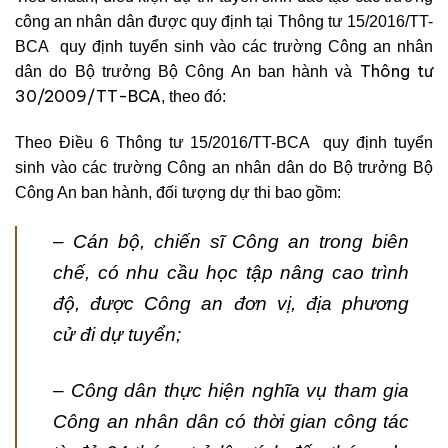
công an nhân dân được quy định tại Thông tư 15/2016/TT-
BCA quy định tuyển sinh vào các trường Công an nhân
Thông tư
dân do Bộ trưởng Bộ Công An ban hành và
30/2009/TT-BCA
,
theo đó:
Theo Điều 6 Thông tư 15/2016/TT-BCA quy định tuyển
sinh vào các trường Công an nhân dân do Bộ trưởng Bộ
Công An ban hành, đối tượng dự thi bao gồm:
– Cán bộ, chiến sĩ Công an trong biên
chế, có nhu cầu học tập nâng cao trình
độ, được Công an đơn vị, địa phương
cử đi dự tuyển;
– Công dân thực hiện nghĩa vụ tham gia
Công an nhân dân có thời gian công tác