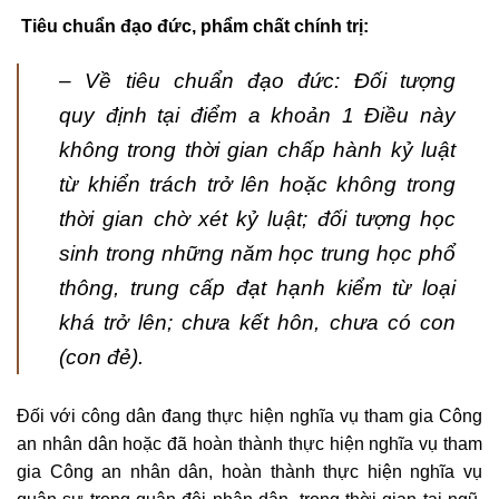
Tiêu chuẩn đạo đức, phẩm chất chính trị:
– Về tiêu chuẩn đạo đức: Đối tượng
quy định tại điểm a khoản 1 Điều này
không trong thời gian chấp hành kỷ luật
từ khiển trách trở lên hoặc không trong
thời gian chờ xét kỷ luật; đối tượng học
sinh trong những năm học trung học phổ
thông, trung cấp đạt hạnh kiểm từ loại
khá trở lên; chưa kết hôn, chưa có con
(con đẻ).
Đối với công dân đang thực hiện nghĩa vụ tham gia Công
an nhân dân hoặc đã hoàn thành thực hiện nghĩa vụ tham
gia Công an nhân dân, hoàn thành thực hiện nghĩa vụ