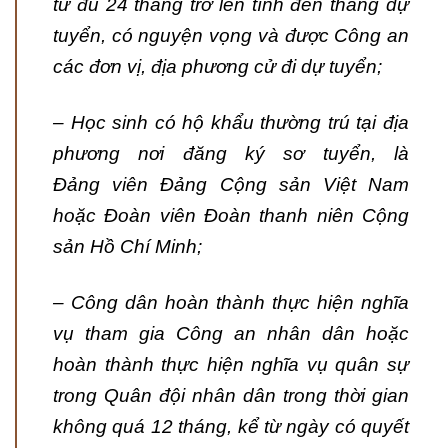
từ đủ 24 tháng trở lên tính đến tháng dự
tuyển, có nguyện vọng và được Công an
các đơn vị, địa phương cử đi dự tuyển;
– Học sinh có hộ khẩu thường trú tại địa
phương nơi đăng ký sơ tuyển, là
Đảng viên Đảng Cộng sản Việt Nam
hoặc Đoàn viên Đoàn thanh niên Cộng
sản Hồ Chí Minh;
– Công dân hoàn thành thực hiện nghĩa
vụ tham gia Công an nhân dân hoặc
hoàn thành thực hiện nghĩa vụ quân sự
trong Quân đội nhân dân trong thời gian
không quá 12 tháng, kể từ ngày có quyết