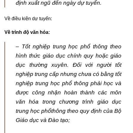
định xuất ngũ đến ngày dự tuyển.
Về điều kiện dự tuyển:
Về trình độ văn hóa:
– Tốt nghiệp trung học phổ thông theo
hình thức giáo dục chính quy hoặc giáo
dục thường xuyên. Đối với người tốt
nghiệp trung cấp nhưng chưa có bằng tốt
nghiệp trung học phổ thông phải học và
được công nhận hoàn thành các môn
văn hóa trong chương trình giáo dục
trung học phổthông theo quy định của Bộ
Giáo dục và Đào tạo;