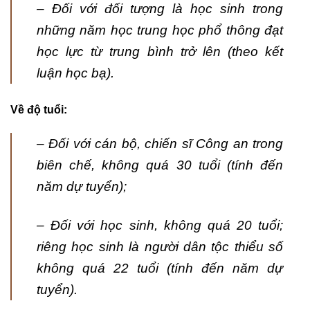
– Đối với đối tượng là học sinh trong
những năm học trung học phổ thông đạt
học lực từ trung bình trở lên (theo kết
luận học bạ).
Về độ tuổi:
– Đối với cán bộ, chiến sĩ Công an trong
biên chế, không quá 30 tuổi (tính đến
năm dự tuyển);
– Đối với học sinh, không quá 20 tuổi;
riêng học sinh là người dân tộc thiểu số
không quá 22 tuổi (tính đến năm dự
tuyển).