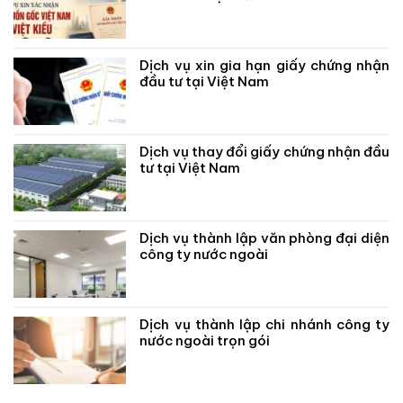
Dịch vụ xin gia hạn giấy chứng nhận
đầu tư tại Việt Nam
Dịch vụ thay đổi giấy chứng nhận đầu
tư tại Việt Nam
Dịch vụ thành lập văn phòng đại diện
công ty nước ngoài
Dịch vụ thành lập chi nhánh công ty
nước ngoài trọn gói