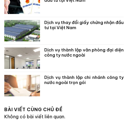
đầu tư tại Việt Nam
Dịch vụ thay đổi giấy chứng nhận đầu
tư tại Việt Nam
Dịch vụ thành lập văn phòng đại diện
công ty nước ngoài
Dịch vụ thành lập chi nhánh công ty
nước ngoài trọn gói
BÀI VIẾT CÙNG CHỦ ĐỀ
Không có bài viết liên quan.