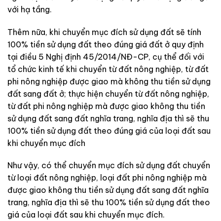
với hạ tầng.
Thêm nữa, khi chuyển mục đích sử dụng đất sẽ tính
100% tiền sử dụng đất theo đúng giá đất ở quy định
tại điều 5 Nghị định 45/2014/NĐ-CP, cụ thể đối với
tổ chức kinh tế khi chuyển từ đất nông nghiệp, từ đất
phi nông nghiệp được giao mà không thu tiền sử dụng
đất sang đất ở; thực hiện chuyển từ đất nông nghiệp,
từ đất phi nông nghiệp mà được giao không thu tiền
sử dụng đất sang đất nghĩa trang, nghĩa địa thì sẽ thu
100% tiền sử dụng đất theo đúng giá của loại đất sau
khi chuyển mục đích
Như vậy, có thể chuyển mục đích sử dụng đất chuyển
từ loại đất nông nghiệp, loại đất phi nông nghiệp mà
được giao không thu tiền sử dụng đất sang đất nghĩa
trang, nghĩa địa thì sẽ thu 100% tiền sử dụng đất theo
giá của loại đất sau khi chuyển mục đích.