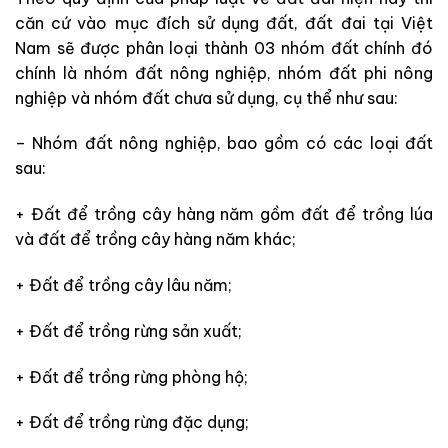
căn cứ vào mục đích sử dụng đất, đất đai tại Việt
Nam sẽ được phân loại thành 03 nhóm đất chính đó
chính là nhóm đất nông nghiệp, nhóm đất phi nông
nghiệp và nhóm đất chưa sử dụng, cụ thể như sau:
– Nhóm đất nông nghiệp, bao gồm có các loại đất
sau:
+ Đất để trồng cây hàng năm gồm đất để trồng lúa
và đất để trồng cây hàng năm khác;
+ Đất để trồng cây lâu năm;
+ Đất để trồng rừng sản xuất;
+ Đất để trồng rừng phòng hộ;
+ Đất để trồng rừng đặc dụng;