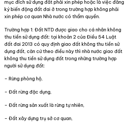
mục đích sử dụng đất phải xin phép hoặc là việc đăng
ký biến động đất đai ở trong trường hợp không phải
xin phép cơ quan Nhà nước có thẩm quyền.
Trường hợp 1: Đất NTD được giao cho cá nhân không
thu tiền sử dụng đất: tại khoản 2 của Điều 54 Luật
đất đai 2013 có quy định giao đất không thu tiền sử
dụng đất, căn cứ theo điều này thì nhà nước giao đất
không thu tiền sử dụng đất trong những trường hợp
người sử dụng đất:
– Rừng phòng hộ,
– Đất rừng đặc dụng,
– Đất rừng sản xuất là rừng tự nhiên,
– Đất xây dựng trụ sở cơ quan,