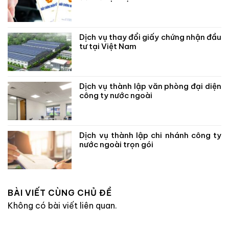
Dịch vụ thay đổi giấy chứng nhận đầu
tư tại Việt Nam
Dịch vụ thành lập văn phòng đại diện
công ty nước ngoài
Dịch vụ thành lập chi nhánh công ty
nước ngoài trọn gói
BÀI VIẾT CÙNG CHỦ ĐỀ
Không có bài viết liên quan.