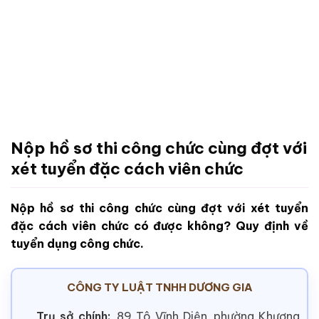
Nộp hồ sơ thi công chức cùng đợt với
xét tuyển đặc cách viên chức
Nộp hồ sơ thi công chức cùng đợt với xét tuyển
đặc cách viên chức có được không? Quy định về
tuyển dụng công chức.
CÔNG TY LUẬT TNHH DƯƠNG GIA
Trụ sở chính:
89 Tô Vĩnh Diện, phường Khương