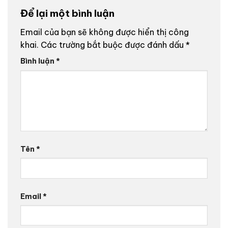
Để lại một bình luận
Email của bạn sẽ không được hiển thị công
khai.
Các trường bắt buộc được đánh dấu
*
Bình luận
*
Tên
*
Email
*