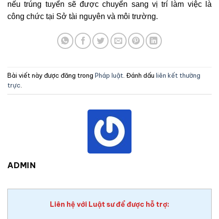
nếu trúng tuyển sẽ được chuyển sang vị trí làm việc là
công chức tại Sở tài nguyên và môi trường.
Bài viết này được đăng trong
Pháp luật
. Đánh dấu
liên kết thường
trực
.
ADMIN
Liên hệ với Luật sư để được hỗ trợ: