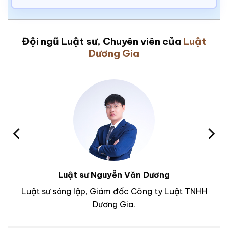
Đội ngũ Luật sư, Chuyên viên của
Luật
Dương Gia
Luật sư Nguyễn Văn Dương
Luật sư sáng lập, Giám đốc Công ty Luật TNHH
Dương Gia.