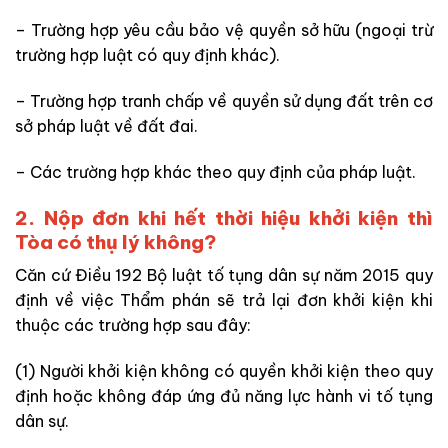
– Trường hợp yêu cầu bảo vệ quyền sở hữu (ngoại trừ
trường hợp luật có quy định khác).
– Trường hợp tranh chấp về quyền sử dụng đất trên cơ
sở pháp luật về đất đai.
– Các trường hợp khác theo quy định của pháp luật.
2. Nộp đơn khi hết thời hiệu khởi kiện thì
Tòa có thụ lý không?
Căn cứ Điều 192 Bộ luật tố tụng dân sự năm 2015 quy
định về việc Thẩm phán sẽ trả lại đơn khởi kiện khi
thuộc các trường hợp sau đây:
(1) Người khởi kiện không có quyền khởi kiện theo quy
định hoặc không đáp ứng đủ năng lực hành vi tố tụng
dân sự.