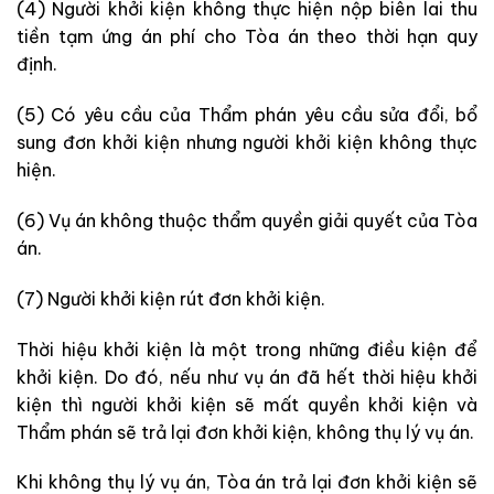
(4) Người khởi kiện không thực hiện nộp biên lai thu
tiền tạm ứng án phí cho Tòa án theo thời hạn quy
định.
(5) Có yêu cầu của Thẩm phán yêu cầu sửa đổi, bổ
sung đơn khởi kiện nhưng người khởi kiện không thực
hiện.
(6) Vụ án không thuộc thẩm quyền giải quyết của Tòa
án.
(7) Người khởi kiện rút đơn khởi kiện.
Thời hiệu khởi kiện là một trong những điều kiện để
khởi kiện. Do đó, nếu như vụ án đã hết thời hiệu khởi
kiện thì người khởi kiện sẽ mất quyền khởi kiện và
Thẩm phán sẽ trả lại đơn khởi kiện, không thụ lý vụ án.
Khi không thụ lý vụ án, Tòa án trả lại đơn khởi kiện sẽ