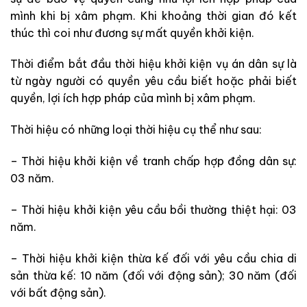
mình khi bị xâm phạm. Khi khoảng thời gian đó kết
thúc thì coi như đương sự mất quyền khởi kiện.
Thời điểm bắt đầu thời hiệu khởi kiện vụ án dân sự là
từ ngày người có quyền yêu cầu biết hoặc phải biết
quyền, lợi ích hợp pháp của mình bị xâm phạm.
Thời hiệu có những loại thời hiệu cụ thể như sau:
– Thời hiệu khởi kiện về tranh chấp hợp đồng dân sự:
03 năm.
– Thời hiệu khởi kiện yêu cầu bồi thường thiệt hại: 03
năm.
– Thời hiệu khởi kiện thừa kế đối với yêu cầu chia di
sản thừa kế: 10 năm (đối với động sản); 30 năm (đối
với bất động sản).