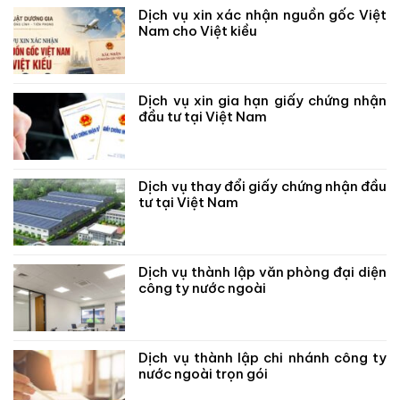
Dịch vụ xin xác nhận nguồn gốc Việt
Nam cho Việt kiều
Dịch vụ xin gia hạn giấy chứng nhận
đầu tư tại Việt Nam
Dịch vụ thay đổi giấy chứng nhận đầu
tư tại Việt Nam
Dịch vụ thành lập văn phòng đại diện
công ty nước ngoài
Dịch vụ thành lập chi nhánh công ty
nước ngoài trọn gói