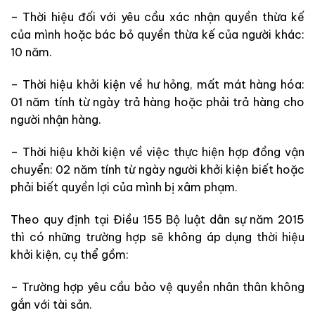
– Thời hiệu đối với yêu cầu xác nhận quyền thừa kế
của mình hoặc bác bỏ quyền thừa kế của người khác:
10 năm.
– Thời hiệu khởi kiện về hư hỏng, mất mát hàng hóa:
01 năm tính từ ngày trả hàng hoặc phải trả hàng cho
người nhận hàng.
– Thời hiệu khởi kiện về việc thực hiện hợp đồng vận
chuyển: 02 năm tính từ ngày người khởi kiện biết hoặc
phải biết quyền lợi của mình bị xâm phạm.
Theo quy định tại Điều 155 Bộ luật dân sự năm 2015
thì có những trường hợp sẽ không áp dụng thời hiệu
khởi kiện, cụ thể gồm:
– Trường hợp yêu cầu bảo vệ quyền nhân thân không
gắn với tài sản.