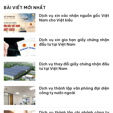
BÀI VIẾT MỚI NHẤT
Dịch vụ xin xác nhận nguồn gốc Việt
Nam cho Việt kiều
Dịch vụ xin gia hạn giấy chứng nhận
đầu tư tại Việt Nam
Dịch vụ thay đổi giấy chứng nhận đầu
tư tại Việt Nam
Dịch vụ thành lập văn phòng đại diện
công ty nước ngoài
Dịch vụ thành lập chi nhánh công ty