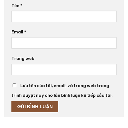
Tên
*
Email
*
Trang web
Lưu tên của tôi, email, và trang web trong
trình duyệt này cho lần bình luận kế tiếp của tôi.