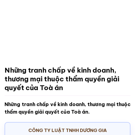
Những tranh chấp về kinh doanh,
thương mại thuộc thẩm quyền giải
quyết của Toà án
Những tranh chấp về kinh doanh, thương mại thuộc
thẩm quyền giải quyết của Toà án.
CÔNG TY LUẬT TNHH DƯƠNG GIA