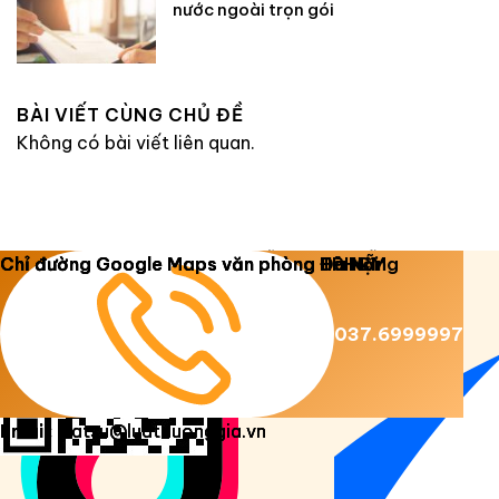
nước ngoài trọn gói
BÀI VIẾT CÙNG CHỦ ĐỀ
Không có bài viết liên quan.
Copyright 2026 ©
Luật Dương Gia