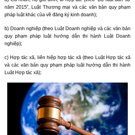
năm 2015”, Luật Thương mại và các văn bản quy phạm
pháp luật khác của về đăng ký kinh doanh);
b) Doanh nghiệp (theo Luật Doanh nghiệp và các văn bản
quy phạm pháp luật hướng dẫn thi hành Luật Doanh
nghiệp);
c) Hợp tác xã, liên hiệp hợp tác xã (theo Luật Hợp tác xã
và các văn bản quy phạm pháp luật hướng dẫn thi hành
Luật Hợp tác xã);