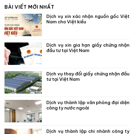
BÀI VIẾT MỚI NHẤT
Dịch vụ xin xác nhận nguồn gốc Việt
Nam cho Việt kiều
Dịch vụ xin gia hạn giấy chứng nhận
đầu tư tại Việt Nam
Dịch vụ thay đổi giấy chứng nhận đầu
tư tại Việt Nam
Dịch vụ thành lập văn phòng đại diện
công ty nước ngoài
Dịch vụ thành lập chi nhánh công ty