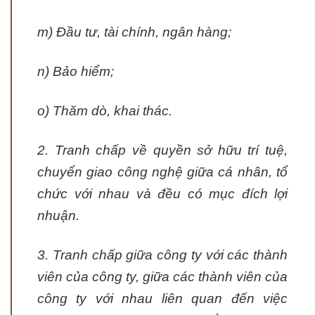
m) Đầu tư, tài chính, ngân hàng;
n) Bảo hiểm;
o) Thăm dò, khai thác.
2. Tranh chấp về quyền sở hữu trí tuệ,
chuyển giao công nghệ giữa cá nhân, tổ
chức với nhau và đều có mục đích lợi
nhuận.
3. Tranh chấp giữa công ty với các thành
viên của công ty, giữa các thành viên của
công ty với nhau liên quan đến việc