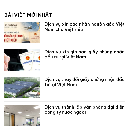
BÀI VIẾT MỚI NHẤT
Dịch vụ xin xác nhận nguồn gốc Việt
Nam cho Việt kiều
Dịch vụ xin gia hạn giấy chứng nhận
đầu tư tại Việt Nam
Dịch vụ thay đổi giấy chứng nhận đầu
tư tại Việt Nam
Dịch vụ thành lập văn phòng đại diện
công ty nước ngoài