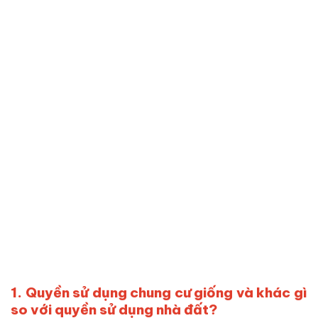
1. Quyền sử dụng chung cư giống và khác gì
so với quyền sử dụng nhà đất?