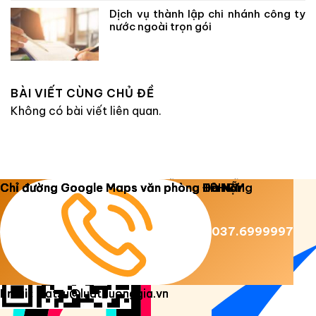
Dịch vụ thành lập chi nhánh công ty
nước ngoài trọn gói
BÀI VIẾT CÙNG CHỦ ĐỀ
Không có bài viết liên quan.
Copyright 2026 ©
Luật Dương Gia