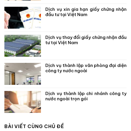
Dịch vụ xin gia hạn giấy chứng nhận
đầu tư tại Việt Nam
Dịch vụ thay đổi giấy chứng nhận đầu
tư tại Việt Nam
Dịch vụ thành lập văn phòng đại diện
công ty nước ngoài
Dịch vụ thành lập chi nhánh công ty
nước ngoài trọn gói
BÀI VIẾT CÙNG CHỦ ĐỀ