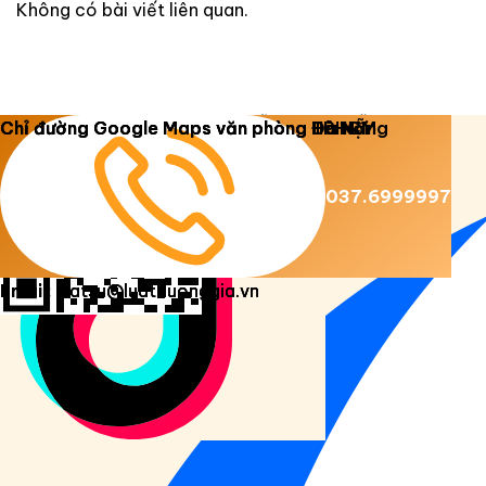
Không có bài viết liên quan.
Copyright 2026 ©
Luật Dương Gia