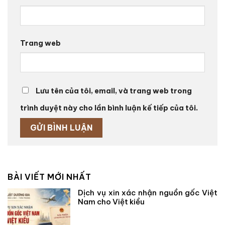
Trang web
Lưu tên của tôi, email, và trang web trong
trình duyệt này cho lần bình luận kế tiếp của tôi.
BÀI VIẾT MỚI NHẤT
Dịch vụ xin xác nhận nguồn gốc Việt
Nam cho Việt kiều