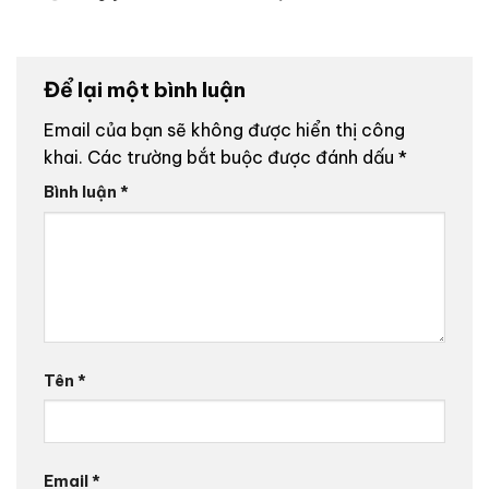
Để lại một bình luận
Email của bạn sẽ không được hiển thị công
khai.
Các trường bắt buộc được đánh dấu
*
Bình luận
*
Tên
*
Email
*