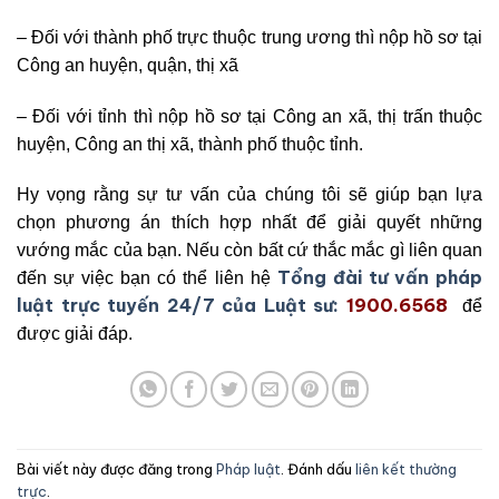
– Đối với thành phố trực thuộc trung ương thì nộp hồ sơ tại
Công an huyện, quận, thị xã
– Đối với tỉnh thì nộp hồ sơ tại Công an xã, thị trấn thuộc
huyện, Công an thị xã, thành phố thuộc tỉnh.
Hy vọng rằng sự tư vấn của chúng tôi sẽ giúp bạn lựa
chọn phương án thích hợp nhất để giải quyết những
vướng mắc của bạn. Nếu còn bất cứ thắc mắc gì liên quan
Tổng đài tư vấn pháp
đến sự việc bạn có thể liên hệ
luật trực tuyến 24/7 của Luật sư:
1900.6568
để
được giải đáp.
Bài viết này được đăng trong
Pháp luật
. Đánh dấu
liên kết thường
trực
.