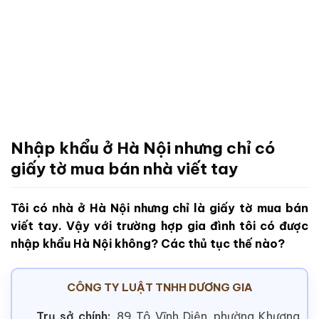
Nhập khẩu ở Hà Nội nhưng chỉ có
giấy tờ mua bán nhà viết tay
Tôi có nhà ở Hà Nội nhưng chỉ là giấy tờ mua bán
viết tay. Vậy với trường hợp gia đình tôi có được
nhập khẩu Hà Nội không? Các thủ tục thế nào?
CÔNG TY LUẬT TNHH DƯƠNG GIA
Trụ sở chính:
89 Tô Vĩnh Diện, phường Khương