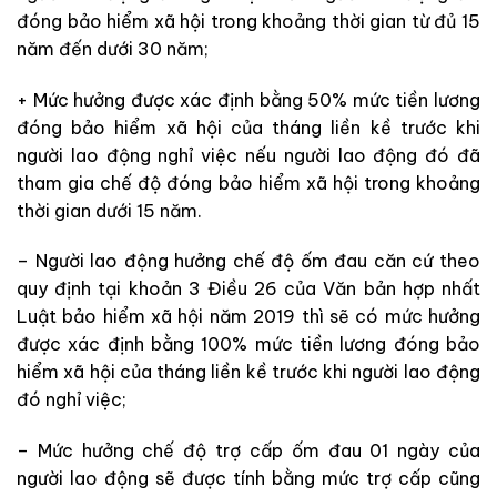
đóng bảo hiểm xã hội trong khoảng thời gian từ đủ 15
năm đến dưới 30 năm;
+ Mức hưởng được xác định bằng 50% mức tiền lương
đóng bảo hiểm xã hội của tháng liền kề trước khi
người lao động nghỉ việc nếu người lao động đó đã
tham gia chế độ đóng bảo hiểm xã hội trong khoảng
thời gian dưới 15 năm.
– Người lao động hưởng chế độ ốm đau căn cứ theo
quy định tại khoản 3 Điều 26 của Văn bản hợp nhất
Luật bảo hiểm xã hội năm 2019 thì sẽ có mức hưởng
được xác định bằng 100% mức tiền lương đóng bảo
hiểm xã hội của tháng liền kề trước khi người lao động
đó nghỉ việc;
– Mức hưởng chế độ trợ cấp ốm đau 01 ngày của
người lao động sẽ được tính bằng mức trợ cấp cũng