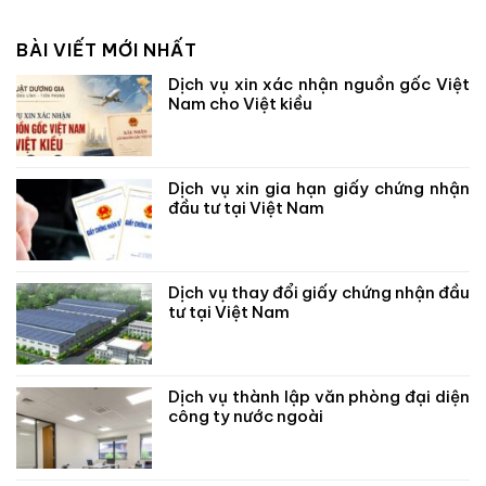
BÀI VIẾT MỚI NHẤT
Dịch vụ xin xác nhận nguồn gốc Việt
Nam cho Việt kiều
Dịch vụ xin gia hạn giấy chứng nhận
đầu tư tại Việt Nam
Dịch vụ thay đổi giấy chứng nhận đầu
tư tại Việt Nam
Dịch vụ thành lập văn phòng đại diện
công ty nước ngoài