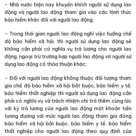
– Nhà nước hiện nay khuyến khích người sử dụng lao
động và người lao động tham gia vào các hình thức
bảo hiểm khác đối với người lao động;
– Trong thời gian người lao động nghỉ việc hưởng chế
độ bảo hiểm xã hội, thì người sử dụng lao động sẽ
không cần phải có nghĩa vụ trả lương cho người lao
động, ngoại trừ trường hợp người lao động và người sử
dụng lao động có thỏa thuận khác;
– Đối với người lao động không thuộc đối tượng tham
gia chế độ bảo hiểm xã hội bắt buộc, bảo hiểm y tế,
bảo hiểm thất nghiệp thì người sử dụng lao động cần
phải có nghĩa vụ và trách nhiệm chi trả thêm cùng lúc
với kỳ trả lương của người lao động một khoản tiền
tương đương với mức người lao động tham gia đóng
bảo hiểm xã hội bắt buộc, bảo hiểm y tế, bảo hiểm
thất nghiệp cho người lao động theo quy định của