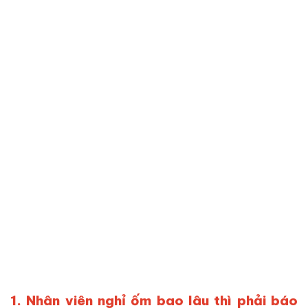
1. Nhân viên nghỉ ốm bao lâu thì phải báo