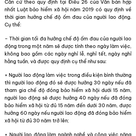
Căn cứ theo quy định tại Điều 26 của Văn bản hợp
nhất Luật bảo hiểm xã hội năm 2019 có quy định về
thời gian hưởng chế độ ốm đau của người lao động.
Cụ thể:
– Thời gian tối đa hưởng chế độ ốm đau của người lao
động trong một năm sẽ được tính theo ngày làm việc,
không bao gồm các ngày nghỉ lễ, nghỉ tết, ngày nghỉ
hằng tuần, và được quy định cụ thể như sau:
+ Người lao động làm việc trong điều kiện bình thường
thì người lao động đó sẽ được hưởng 30 ngày nếu đã
tham gia chế độ đóng bảo hiểm xã hội dưới 15 năm,
người lao động sẽ được hưởng 40 ngày nếu đã đóng
bảo hiểm xã hội từ đủ 15 năm đến dưới 30 năm, được
hưởng 60 ngày nếu người lao động đã đóng bảo hiểm
xã hội từ đủ 30 năm trở lên;
+ Người lao động làm ngành nghề và công việc nặng