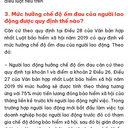
điều luật nêu trên.
3.
Mức hưởng chế độ ốm đau của người lao
động được quy định thế nào?
Căn cứ theo quy định tại Điều 28 của Văn bản hợp
nhất Luật bảo hiểm xã hội năm 2019 có quy định về
mức hưởng chế độ ốm đau của người lao động. Theo
đó:
– Người lao động hưởng chế độ ốm đau căn cứ theo
quy định tại khoản 1 và điểm a khoản 2 Điều 26, Điều
27 của Văn bản hợp nhất Luật bảo hiểm xã hội năm
2019 thì mức hưởng sẽ được tính theo tháng tương
ứng với 75% mức tiền lương đóng bảo hiểm xã hội của
tháng liền kề trước khi người lao động nghỉ việc. Trong
trường hợp người lao động mới bắt đầu làm việc tại
doanh nghiệp hoặc người lao động trước đó có tham
gia chế độ đóng bảo hiểm xã hội, sau đó bị gián đoạn