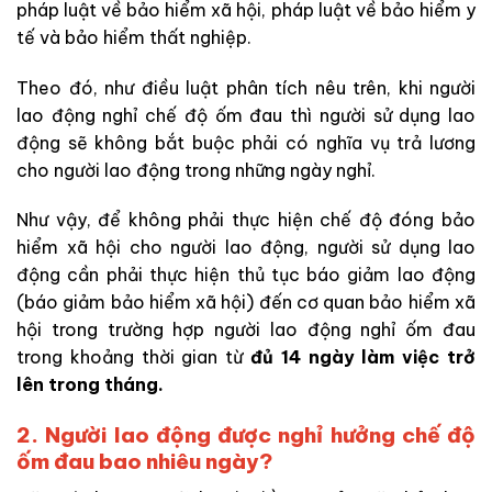
pháp luật về bảo hiểm xã hội, pháp luật về bảo hiểm y
tế và bảo hiểm thất nghiệp.
Theo đó, như điều luật phân tích nêu trên, khi người
lao động nghỉ chế độ ốm đau thì người sử dụng lao
động sẽ không bắt buộc phải có nghĩa vụ trả lương
cho người lao động trong những ngày nghỉ.
Như vậy, để không phải thực hiện chế độ đóng bảo
hiểm xã hội cho người lao động, người sử dụng lao
động cần phải thực hiện thủ tục báo giảm lao động
(báo giảm bảo hiểm xã hội) đến cơ quan bảo hiểm xã
hội trong trường hợp người lao động nghỉ ốm đau
trong khoảng thời gian từ
đủ 14 ngày làm việc trở
lên trong tháng.
2.
Người lao động được nghỉ hưởng chế độ
ốm đau bao nhiêu ngày?