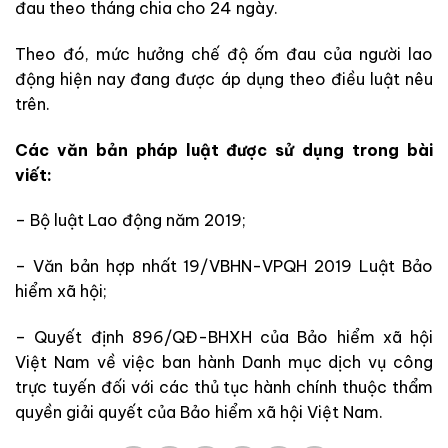
đau theo tháng chia cho 24 ngày.
Theo đó, mức hưởng chế độ ốm đau của người lao
động hiện nay đang được áp dụng theo điều luật nêu
trên.
Các văn bản pháp luật được sử dụng trong bài
viết:
– Bộ luật Lao động năm 2019;
– Văn bản hợp nhất 19/VBHN-VPQH 2019 Luật Bảo
hiểm xã hội;
– Quyết định 896/QĐ-BHXH của Bảo hiểm xã hội
Việt Nam về việc ban hành Danh mục dịch vụ công
trực tuyến đối với các thủ tục hành chính thuộc thẩm
quyền giải quyết của Bảo hiểm xã hội Việt Nam.