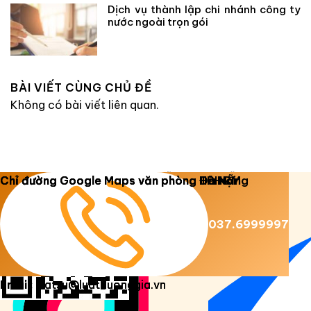
Dịch vụ thành lập chi nhánh công ty
nước ngoài trọn gói
BÀI VIẾT CÙNG CHỦ ĐỀ
Không có bài viết liên quan.
Copyright 2026 ©
Luật Dương Gia