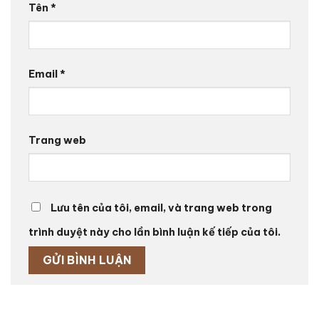
Tên
*
Email
*
Trang web
Lưu tên của tôi, email, và trang web trong
trình duyệt này cho lần bình luận kế tiếp của tôi.