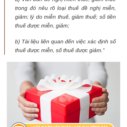
trong đó nêu rõ loại thuế đề nghị miễn,
giảm; lý do miễn thuế, giảm thuế; số tiền
thuế được miễn, giảm;
b) Tài liệu liên quan đến việc xác định số
thuế được miễn, số thuế được giảm.”