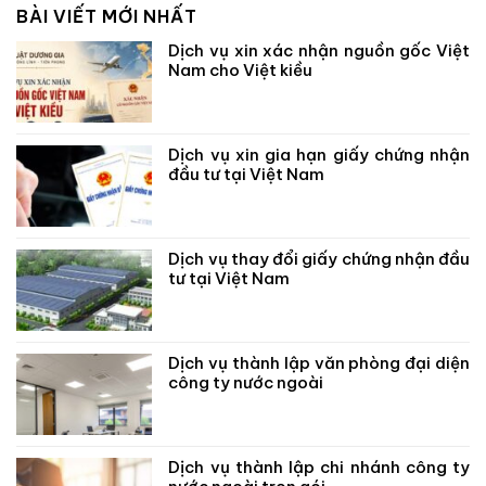
BÀI VIẾT MỚI NHẤT
Dịch vụ xin xác nhận nguồn gốc Việt
Nam cho Việt kiều
Dịch vụ xin gia hạn giấy chứng nhận
đầu tư tại Việt Nam
Dịch vụ thay đổi giấy chứng nhận đầu
tư tại Việt Nam
Dịch vụ thành lập văn phòng đại diện
công ty nước ngoài
Dịch vụ thành lập chi nhánh công ty