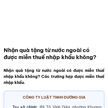
Nhận quà tặng từ nước ngoài có
được miễn thuế nhập khẩu không?
Nhận quà tặng từ nước ngoài có được miễn thuế
nhập khẩu không? Các trường hợp được miễn thuế
nhập khẩu.
CÔNG TY LUẬT TNHH DƯƠNG GIA
Trụ sở chính:
89 Tô Vĩnh Diện, phường Khương