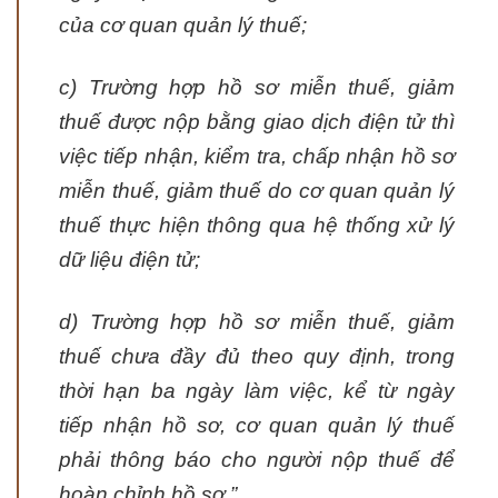
của cơ quan quản lý thuế;
c) Trường hợp hồ sơ miễn thuế, giảm
thuế được nộp bằng giao dịch điện tử thì
việc tiếp nhận, kiểm tra, chấp nhận hồ sơ
miễn thuế, giảm thuế do cơ quan quản lý
thuế thực hiện thông qua hệ thống xử lý
dữ liệu điện tử;
d) Trường hợp hồ sơ miễn thuế, giảm
thuế chưa đầy đủ theo quy định, trong
thời hạn ba ngày làm việc, kể từ ngày
tiếp nhận hồ sơ, cơ quan quản lý thuế
phải thông báo cho người nộp thuế để
hoàn chỉnh hồ sơ.”