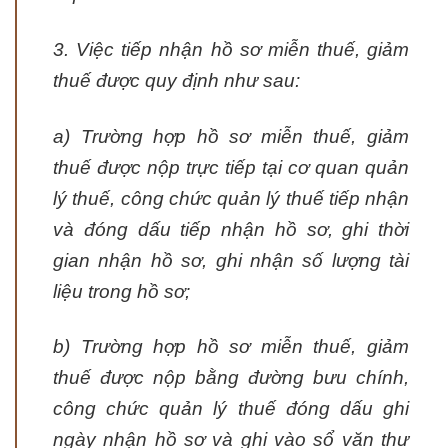
3. Việc tiếp nhận hồ sơ miễn thuế, giảm
thuế được quy định như sau:
a) Trường hợp hồ sơ miễn thuế, giảm
thuế được nộp trực tiếp tại cơ quan quản
lý thuế, công chức quản lý thuế tiếp nhận
và đóng dấu tiếp nhận hồ sơ, ghi thời
gian nhận hồ sơ, ghi nhận số lượng tài
liệu trong hồ sơ;
b) Trường hợp hồ sơ miễn thuế, giảm
thuế được nộp bằng đường bưu chính,
công chức quản lý thuế đóng dấu ghi
ngày nhận hồ sơ và ghi vào sổ văn thư