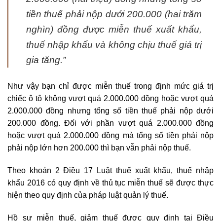
tiền thuế phải nộp dưới 200.000 (hai trăm
nghìn) đồng được miễn thuế xuất khẩu,
thuế nhập khẩu và không chịu thuế giá trị
gia tăng.”
Như vậy bạn chỉ được miễn thuế trong định mức giá trị
chiếc ô tô không vượt quá 2.000.000 đồng hoặc vượt quá
2.000.000 đồng nhưng tổng số tiền thuế phải nộp dưới
200.000 đồng. Đối với phần vượt quá 2.000.000 đồng
hoặc vượt quá 2.000.000 đồng mà tổng số tiền phải nộp
phải nộp lớn hơn 200.000 thì bạn vẫn phải nộp thuế.
Theo khoản 2 Điều 17 Luật thuế xuất khẩu, thuế nhập
khẩu 2016 có quy định về thủ tục miễn thuế sẽ được thực
hiện theo quy định của pháp luật quản lý thuế.
Hồ sư miễn thuế, giảm thuế được quy định tại Điều