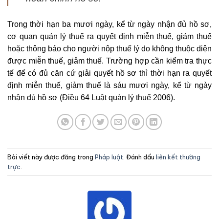
Trong thời hạn ba mươi ngày, kể từ ngày nhận đủ hồ sơ,
cơ quan quản lý thuế ra quyết định miễn thuế, giảm thuế
hoặc thông báo cho người nộp thuế lý do không thuộc diện
được miễn thuế, giảm thuế. Trường hợp cần kiểm tra thực
tế để có đủ căn cứ giải quyết hồ sơ thì thời hạn ra quyết
định miễn thuế, giảm thuế là sáu mươi ngày, kể từ ngày
nhận đủ hồ sơ (Điều 64 Luật quản lý thuế 2006).
Bài viết này được đăng trong
Pháp luật
. Đánh dấu
liên kết thường
trực
.