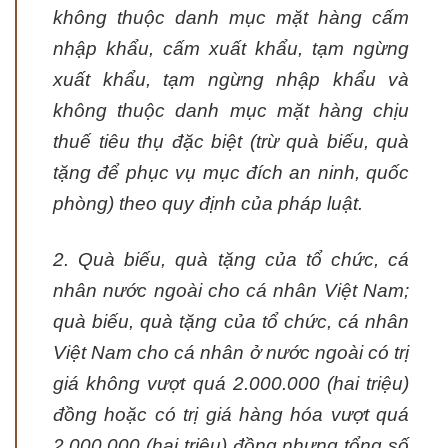
không thuộc danh mục mặt hàng cấm
nhập khẩu, cấm xuất khẩu, tạm ngừng
xuất khẩu, tạm ngừng nhập khẩu và
không thuộc danh mục mặt hàng chịu
thuế tiêu thụ đặc biệt (trừ quà biếu, quà
tặng để phục vụ mục đích an ninh, quốc
phòng) theo quy định của pháp luật.
2. Quà biếu, quà tặng của tổ chức, cá
nhân nước ngoài cho cá nhân Việt Nam;
quà biếu, quà tặng của tổ chức, cá nhân
Việt Nam cho cá nhân ở nước ngoài có trị
giá không vượt quá 2.000.000 (hai triệu)
đồng hoặc có trị giá hàng hóa vượt quá
2.000.000 (hai triệu) đồng nhưng tổng số