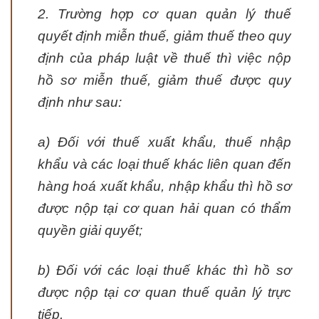
2. Trường hợp cơ quan quản lý thuế
quyết định miễn thuế, giảm thuế theo quy
định của pháp luật về thuế thì việc nộp
hồ sơ miễn thuế, giảm thuế được quy
định như sau:
a) Đối với thuế xuất khẩu, thuế nhập
khẩu và các loại thuế khác liên quan đến
hàng hoá xuất khẩu, nhập khẩu thì hồ sơ
được nộp tại cơ quan hải quan có thẩm
quyền giải quyết;
b) Đối với các loại thuế khác thì hồ sơ
được nộp tại cơ quan thuế quản lý trực
tiếp.