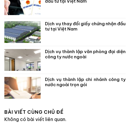
đầu tư tại Việt Nam
Dịch vụ thay đổi giấy chứng nhận đầu
tư tại Việt Nam
Dịch vụ thành lập văn phòng đại diện
công ty nước ngoài
Dịch vụ thành lập chi nhánh công ty
nước ngoài trọn gói
BÀI VIẾT CÙNG CHỦ ĐỀ
Không có bài viết liên quan.