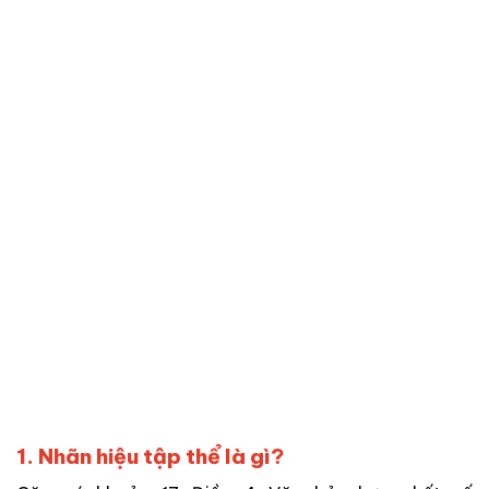
1. Nhãn hiệu tập thể là gì?