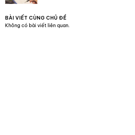
BÀI VIẾT CÙNG CHỦ ĐỀ
Không có bài viết liên quan.