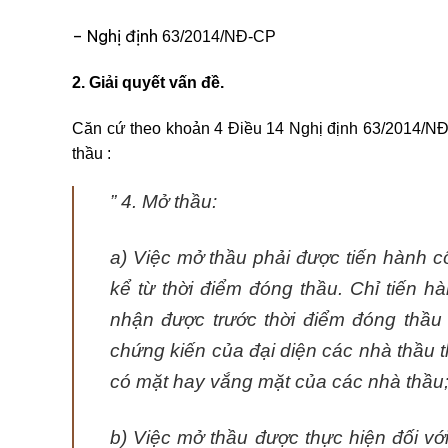
– Nghị định
63/2014/NĐ-CP
2. Giải quyết vấn đề.
Căn cứ theo khoản 4 Điều 14 Nghị định 63/2014/N
thầu :
”
4. Mở thầu:
a) Việc mở thầu phải được tiến hành c
kể từ thời điểm đóng thầu. Chỉ tiến 
nhận được trước thời điểm đóng thầu
chứng kiến của đại diện các nhà thầu 
có mặt hay vắng mặt của các nhà thầu
b) Việc mở thầu được thực hiện đối với