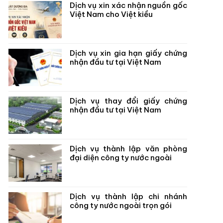
Dịch vụ xin xác nhận nguồn gốc
Việt Nam cho Việt kiều
Dịch vụ xin gia hạn giấy chứng
nhận đầu tư tại Việt Nam
Dịch vụ thay đổi giấy chứng
nhận đầu tư tại Việt Nam
Dịch vụ thành lập văn phòng
đại diện công ty nước ngoài
Dịch vụ thành lập chi nhánh
công ty nước ngoài trọn gói