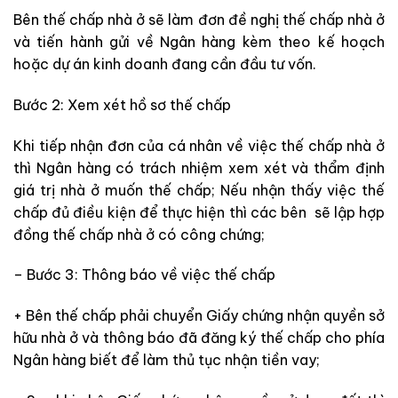
Bên thế chấp nhà ở sẽ làm đơn đề nghị thế chấp nhà ở
và tiến hành gửi về Ngân hàng kèm theo kế hoạch
hoặc dự án kinh doanh đang cần đầu tư vốn.
Bước 2: Xem xét hồ sơ thế chấp
Khi tiếp nhận đơn của cá nhân về việc thế chấp nhà ở
thì Ngân hàng có trách nhiệm xem xét và thẩm định
giá trị nhà ở muốn thế chấp; Nếu nhận thấy việc thế
chấp đủ điều kiện để thực hiện thì các bên sẽ lập hợp
đồng thế chấp nhà ở có công chứng;
– Bước 3: Thông báo về việc thế chấp
+ Bên thế chấp phải chuyển Giấy chứng nhận quyền sở
hữu nhà ở và thông báo đã đăng ký thế chấp cho phía
Ngân hàng biết để làm thủ tục nhận tiền vay;