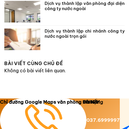
Dịch vụ thành lập văn phòng đại diện
công ty nước ngoài
Dịch vụ thành lập chi nhánh công ty
nước ngoài trọn gói
BÀI VIẾT CÙNG CHỦ ĐỀ
Không có bài viết liên quan.
Copyright 2026 ©
Luật Dương Gia