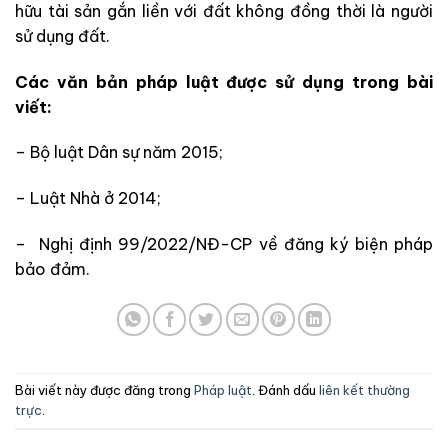
hữu tài sản gắn liền với đất không đồng thời là người
sử dụng đất.
Các văn bản pháp luật được sử dụng trong bài
viết:
– Bộ luật Dân sự năm 2015;
– Luật Nhà ở 2014;
– Nghị định 99/2022/NĐ-CP về đăng ký biện pháp
bảo đảm.
Bài viết này được đăng trong
Pháp luật
. Đánh dấu
liên kết thường
trực
.