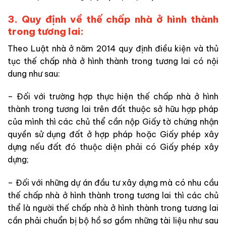
3. Quy định về thế chấp nhà ở hình thành
trong tương lai:
Theo Luật nhà ở năm 2014 quy định điều kiện và thủ
tục thế chấp nhà ở hình thành trong tương lai có nội
dung như sau:
– Đối với trường hợp thực hiện thế chấp nhà ở hình
thành trong tương lai trên đất thuộc sở hữu hợp pháp
của mình thì các chủ thể cần nộp Giấy tờ chứng nhận
quyền sử dụng đất ở hợp pháp hoặc Giấy phép xây
dựng nếu đất đó thuộc diện phải có Giấy phép xây
dựng;
– Đối với những dự án đầu tư xây dựng mà có nhu cầu
thế chấp nhà ở hình thành trong tương lai thì các chủ
thể là người thế chấp nhà ở hình thành trong tương lai
cần phải chuẩn bị bộ hồ sơ gồm những tài liệu như sau