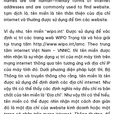
names are the human-friendly forms of internet
addresses and are commonly used to find website,
tạm dịch là, tên miền là tên thân thiện của địa chỉ
internet và thường được sử dụng để tìm các website.
Ví dụ như, tên miền “wipo.int” Được sử dụng để xác
định vị trí các trang web WIPO Trọng tài và hòa giải
tại trung tâm http://www.wipo.int/amc. Theo trung
tâm internet Việt Nam – VNNIC, thì tên miền được
nhìn nhận là sự nhận dạng vị trí của một máy tính trên
mạng internet thông qua tên tương ứng với địa chỉ IP
của máy tính đó. Dưới phương diện pháp luật thì, Bộ
Thông tin và truyền thông cho rằng, tên miền là tên
được sử dụng để định danh các địa chỉ internet. Như
vậy thì có thể thấy các định nghĩa này đều chỉ ra bản
chất của tên miền là “Địa chỉ”. Như vậy thì có thể hiểu,
tên miền có thể được nhìn nhận một cách đơn giản
đó là một địa chỉ của website kinh doanh hoặc một