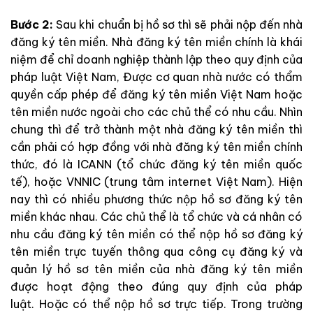
Bước 2:
Sau khi chuẩn bị hồ sơ thì sẽ phải nộp đến nhà
đăng ký tên miền. Nhà đăng ký tên miền chính là khái
niệm để chỉ doanh nghiệp thành lập theo quy định của
pháp luật Việt Nam, Được cơ quan nhà nước có thẩm
quyền cấp phép để đăng ký tên miền Việt Nam hoặc
tên miền nước ngoài cho các chủ thể có nhu cầu. Nhìn
chung thì để trở thành một nhà đăng ký tên miền thì
cần phải có hợp đồng với nhà đăng ký tên miền chính
thức, đó là ICANN (tổ chức đăng ký tên miền quốc
tế), hoặc VNNIC (trung tâm internet Việt Nam). Hiện
nay thì có nhiều phương thức nộp hồ sơ đăng ký tên
miền khác nhau. Các chủ thể là tổ chức và cá nhân có
nhu cầu đăng ký tên miền có thể nộp hồ sơ đăng ký
tên miền trực tuyến thông qua công cụ đăng ký và
quản lý hồ sơ tên miền của nhà đăng ký tên miền
được hoạt động theo đúng quy định của pháp
luật. Hoặc có thể nộp hồ sơ trực tiếp. Trong trường