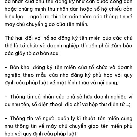
cá nhân của chủ thể đăng ký như căn cước công dân
hoặc chứng minh thư nhân dân hoặc sổ hộ chiếu còn
hiệu lực …, ngoài ra thì còn cần thêm các thông tin về
máy chủ chuyển giao của tên miền.
Thứ hai, đối với hồ sơ đăng ký tên miền của các chủ
thể là tổ chức và doanh nghiệp thì cần phải đảm bảo
các giấy tờ cơ bản sau:
– Bản khai đăng ký tên miền của tổ chức và doanh
nghiệp theo mẫu của nhà đăng ký phù hợp với quy
định của pháp luật về mặt hình thức và nội dung;
– Thông tin cá nhân của chủ sở hữu doanh nghiệp ví
dụ như tên, số điện thoại, địa chỉ và hộp thư điện tử …;
– Thông tin về người quản lý kĩ thuật tên miền cũng
như thông tin về máy chủ chuyển giao tên miền phù
hợp với quy định của pháp luật.