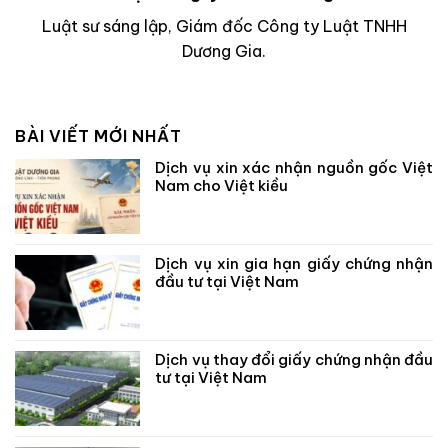
Luật sư sáng lập, Giám đốc Công ty Luật TNHH
Dương Gia.
BÀI VIẾT MỚI NHẤT
Dịch vụ xin xác nhận nguồn gốc Việt
Nam cho Việt kiều
Dịch vụ xin gia hạn giấy chứng nhận
đầu tư tại Việt Nam
Dịch vụ thay đổi giấy chứng nhận đầu
tư tại Việt Nam