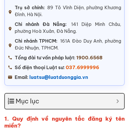
Trụ sở chính:
89 Tô Vĩnh Diện, phường Khương
Đình, Hà Nội.
Chi nhánh Đà Nẵng:
141 Diệp Minh Châu,
phường Hoà Xuân, Đà Nẵng.
Chi nhánh TPHCM:
161A Đào Duy Anh, phường
Đức Nhuận, TPHCM.
Tổng đài tư vấn pháp luật:
1900.6568
Số điện thoại Luật sư:
037.6999996
Email:
luatsu@luatduonggia.vn
Mục lục
1. Quy định về nguyên tắc đăng ký tên
miền?