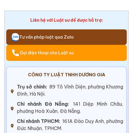
Liên hệ với Luật sư để được hỗ trợ:
Tư vấn pháp luật qua Zalo
Gọi điện thoại cho Luật sư
CÔNG TY LUẬT TNHH DƯƠNG GIA
Trụ sở chính:
89 Tô Vĩnh Diện, phường Khương
Đình, Hà Nội.
Chi nhánh Đà Nẵng:
141 Diệp Minh Châu,
phường Hoà Xuân, Đà Nẵng.
Chi nhánh TPHCM:
161A Đào Duy Anh, phường
Đức Nhuận, TPHCM.