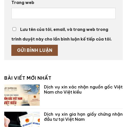
Trang web
Lưu tên của tôi, email, và trang web trong
trình duyệt này cho lần bình luận kế tiếp của tôi.
BÀI VIẾT MỚI NHẤT
Dịch vụ xin xác nhận nguồn gốc Việt
Nam cho Việt kiều
Dịch vụ xin gia hạn giấy chứng nhận
đầu tư tại Việt Nam