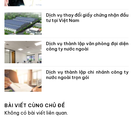
Dịch vụ thay đổi giấy chứng nhận đầu
tư tại Việt Nam
Dịch vụ thành lập văn phòng đại diện
công ty nước ngoài
Dịch vụ thành lập chi nhánh công ty
nước ngoài trọn gói
BÀI VIẾT CÙNG CHỦ ĐỀ
Không có bài viết liên quan.