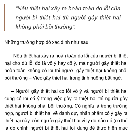
“Nếu thiệt hại xảy ra hoàn toàn do lỗi của
người bị thiệt hại thì người gây thiệt hại
không phải bồi thường”.
Những trường hợp đó xác định như sau:
– Nếu thiệt hại xảy ra hoàn toàn do lỗi của người bị thiệt
hại cho dù lỗi đó là vô ý hay cố ý, mà người gây thiệt hại
hoàn toàn không có lỗi thì người gây thiệt hại không phải
bồi thường – Việc gây thiệt hại trong tình huống bất ngờ.
– Người gây thiệt hại có lỗi vô ý và người bị thiệt hại
cũng có lỗi cố ý trong việc gây ra thiệt hại thì người gây
thiệt hại không phải bồi thường. Có nghĩa là trong trường
hợp, người bị thiệt hại về danh dự, nhân phẩm cố ý gây ra
thiệt hại này, còn người gây thiệt hại vì lý do nào đó (có thể
là do chính người bị thiệt hại lợi dụng để thực hiện mục