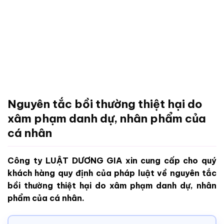
Nguyên tắc bồi thường thiệt hại do
xâm phạm danh dự, nhân phẩm của
cá nhân
Công ty LUẬT DƯƠNG GIA xin cung cấp cho quý
khách hàng quy định của pháp luật về nguyên tắc
bồi thường thiệt hại do xâm phạm danh dự, nhân
phẩm của cá nhân.