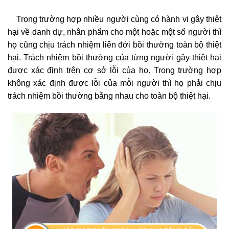
Trong trường hợp nhiều người cùng có hành vi gây thiệt
hại về danh dự, nhân phẩm cho một hoặc một số người thì
họ cũng chịu trách nhiệm liên đới bồi thường toàn bộ thiệt
hại. Trách nhiệm bồi thường của từng người gây thiệt hại
được xác định trên cơ sở lỗi của họ. Trong trường hợp
không xác định được lỗi của mỗi người thì họ phải chịu
trách nhiệm bồi thường bằng nhau cho toàn bộ thiệt hại.