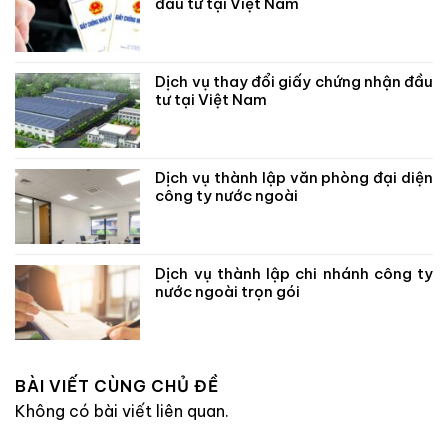
đầu tư tại Việt Nam
Dịch vụ thay đổi giấy chứng nhận đầu
tư tại Việt Nam
Dịch vụ thành lập văn phòng đại diện
công ty nước ngoài
Dịch vụ thành lập chi nhánh công ty
nước ngoài trọn gói
BÀI VIẾT CÙNG CHỦ ĐỀ
Không có bài viết liên quan.