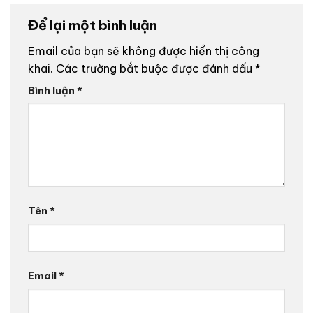
Để lại một bình luận
Email của bạn sẽ không được hiển thị công
khai.
Các trường bắt buộc được đánh dấu
*
Bình luận
*
Tên
*
Email
*