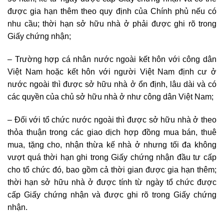
được gia hạn thêm theo quy định của Chính phủ nếu có
nhu cầu; thời hạn sở hữu nhà ở phải được ghi rõ trong
Giấy chứng nhận;
– Trường hợp cá nhân nước ngoài kết hôn với công dân
Việt Nam hoặc kết hôn với người Việt Nam định cư ở
nước ngoài thì được sở hữu nhà ở ổn định, lâu dài và có
các quyền của chủ sở hữu nhà ở như công dân Việt Nam;
– Đối với tổ chức nước ngoài thì được sở hữu nhà ở theo
thỏa thuận trong các giao dịch hợp đồng mua bán, thuê
mua, tặng cho, nhận thừa kế nhà ở nhưng tối đa không
vượt quá thời hạn ghi trong Giấy chứng nhận đầu tư cấp
cho tổ chức đó, bao gồm cả thời gian được gia hạn thêm;
thời hạn sở hữu nhà ở được tính từ ngày tổ chức được
cấp Giấy chứng nhận và được ghi rõ trong Giấy chứng
nhận.