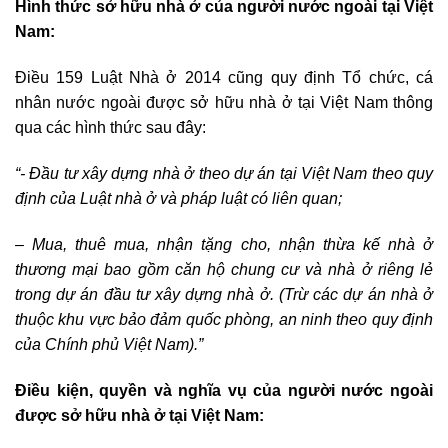
Hình thức sở hữu nhà ở của người nước ngoài tại Việt
Nam:
Điều 159 Luật Nhà ở 2014 cũng quy định Tổ chức, cá
nhân nước ngoài được sở hữu nhà ở tại Việt Nam thông
qua các hình thức sau đây:
“- Đầu tư xây dựng nhà ở theo dự án tại Việt Nam theo quy
định của Luật nhà ở và pháp luật có liên quan;
– Mua, thuê mua, nhận tặng cho, nhận thừa kế nhà ở
thương mại bao gồm căn hộ chung cư và nhà ở riêng lẻ
trong dự án đầu tư xây dựng nhà ở. (Trừ các dự án nhà ở
thuộc khu vực bảo đảm quốc phòng, an ninh theo quy định
của Chính phủ Việt Nam).”
Điều kiện, quyền và nghĩa vụ của người nước ngoài
được sở hữu nhà ở tại Việt Nam: