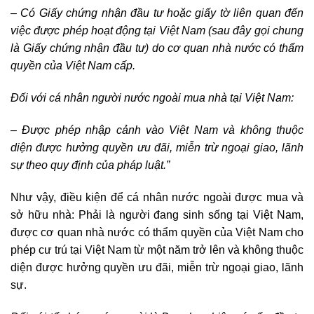
– Có Giấy chứng nhận đầu tư hoặc giấy tờ liên quan đến
việc được phép hoạt động tại Việt Nam (sau đây gọi chung
là Giấy chứng nhận đầu tư) do cơ quan nhà nước có thẩm
quyền của Việt Nam cấp.
Đối với cá nhân người nước ngoài mua nhà tại Việt Nam:
– Được phép nhập cảnh vào Việt Nam và không thuộc
diện được hưởng quyền ưu đãi, miễn trừ ngoại giao, lãnh
sự theo quy định của pháp luật.”
Như vậy, điều kiện để cá nhân nước ngoài được mua và
sở hữu nhà: Phải là người đang sinh sống tại Việt Nam,
được cơ quan nhà nước có thẩm quyền của Việt Nam cho
phép cư trú tại Việt Nam từ một năm trở lên và không thuộc
diện được hưởng quyền ưu đãi, miễn trừ ngoại giao, lãnh
sự.