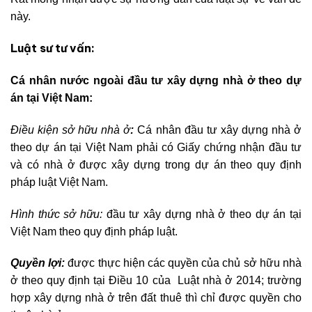
này.
Luật sư tư vấn:
Cá nhân nước ngoài đầu tư xây dựng nhà ở theo dự
án tại Việt Nam:
Điều kiện sở hữu nhà ở
:
Cá nhân đầu tư xây dựng nhà ở
theo dự án tại Việt Nam phải có Giấy chứng nhận đầu tư
và có nhà ở được xây dựng trong dự án theo quy định
pháp luật Việt Nam.
Hình thức sở hữu:
đầu tư xây dựng nhà ở theo dự án tại
Việt Nam theo quy định pháp luật.
Quyền lợi:
được thực hiện các quyền của chủ sở hữu nhà
ở theo quy định tại Điều 10 của Luật nhà ở 2014; trường
hợp xây dựng nhà ở trên đất thuê thì chỉ được quyền cho