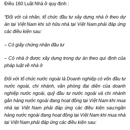
Điều 160 Luật Nhà ở quy định :
“Đối với cá nhân, tổ chức đầu tư xây dựng nhà ở theo dự
án tại Việt Nam khi sở hữu nhà tại Việt Nam phải đáp ứng
các điều kiện sau:
– Có giấy chứng nhận đầu tư
– Có nhà ở được xây dựng trong dự án theo qui định của
pháp luật về nhà ở
Đối với tổ chức nước ngoài là Doanh nghiệp có vốn đầu tư
nước ngoài, chi nhánh, văn phòng đại diện của doanh
nghiệp nước ngoài, quỹ đầu tư nước ngoài và chi nhánh
gân hàng nước ngoài đang hoạt động tại Việt Nam khi mua
nhà tại Việt Nam phải đáp ứng các điều kiện sau:ngân
hàng nước ngoài đang hoạt động tại Việt Nam khi mua nhà
tại Việt Nam phải đáp ứng các điều kiện sau: