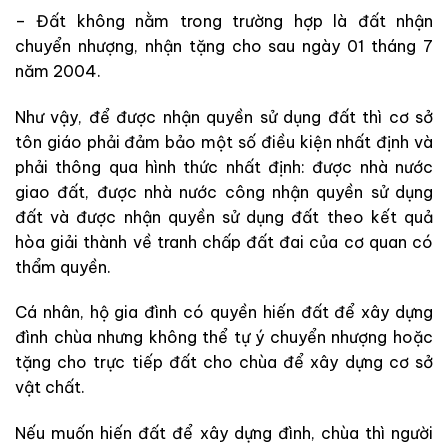
– Đất không nằm trong trường hợp là đất nhận
chuyển nhượng, nhận tặng cho sau ngày 01 tháng 7
năm 2004.
Như vậy, để được nhận quyền sử dụng đất thì cơ sở
tôn giáo phải đảm bảo một số điều kiện nhất định và
phải thông qua hình thức nhất định: được nhà nước
giao đất, được nhà nước công nhận quyền sử dụng
đất và được nhận quyền sử dụng đất theo kết quả
hòa giải thành về tranh chấp đất đai của cơ quan có
thẩm quyền.
Cá nhân, hộ gia đình có quyền hiến đất để xây dựng
đình chùa nhưng không thể tự ý chuyển nhượng hoặc
tặng cho trực tiếp đất cho chùa để xây dựng cơ sở
vật chất.
Nếu muốn hiến đất để xây dựng đình, chùa thì người