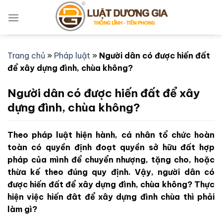
Bỏ
qua
nội
dung
Trang chủ
»
Pháp luật
»
Người dân có được hiến đất
để xây dựng đình, chùa không?
Người dân có được hiến đất để xây
dựng đình, chùa không?
Theo pháp luật hiện hành, cá nhân tổ chức hoàn
toàn có quyền định đoạt quyền sở hữu đất hợp
pháp của mình để chuyển nhượng, tặng cho, hoặc
thừa kế theo đúng quy định. Vậy, người dân có
được hiến đất để xây dựng đình, chùa không? Thực
hiện việc hiến đât để xây dựng đình chùa thì phải
làm gì?