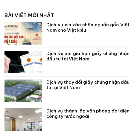
BÀI VIẾT MỚI NHẤT
Dịch vụ xin xác nhận nguồn gốc Việt
Nam cho Việt kiều
Dịch vụ xin gia hạn giấy chứng nhận
đầu tư tại Việt Nam
Dịch vụ thay đổi giấy chứng nhận đầu
tư tại Việt Nam
Dịch vụ thành lập văn phòng đại diện
công ty nước ngoài