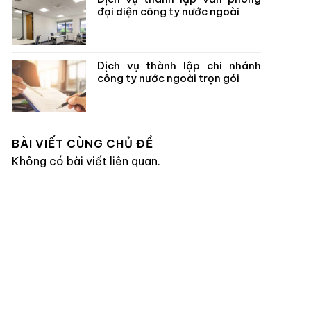
đại diện công ty nước ngoài
Dịch vụ thành lập chi nhánh
công ty nước ngoài trọn gói
BÀI VIẾT CÙNG CHỦ ĐỀ
Không có bài viết liên quan.