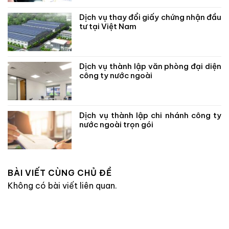
Dịch vụ thay đổi giấy chứng nhận đầu
tư tại Việt Nam
Dịch vụ thành lập văn phòng đại diện
công ty nước ngoài
Dịch vụ thành lập chi nhánh công ty
nước ngoài trọn gói
BÀI VIẾT CÙNG CHỦ ĐỀ
Không có bài viết liên quan.