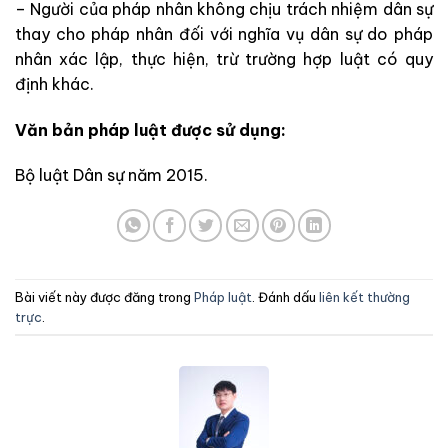
– Người của pháp nhân không chịu trách nhiệm dân sự
thay cho pháp nhân đối với nghĩa vụ dân sự do pháp
nhân xác lập, thực hiện, trừ trường hợp luật có quy
định khác.
Văn bản pháp luật được sử dụng:
Bộ luật Dân sự năm 2015.
Bài viết này được đăng trong
Pháp luật
. Đánh dấu
liên kết thường
trực
.