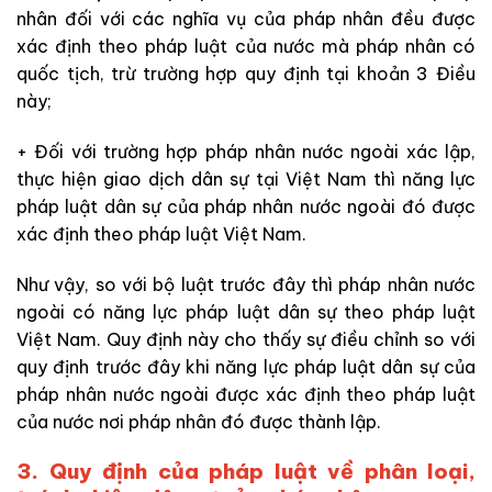
nhân đối với các nghĩa vụ của pháp nhân đều được
xác định theo pháp luật của nước mà pháp nhân có
quốc tịch, trừ trường hợp quy định tại khoản 3 Điều
này;
+ Đối với trường hợp pháp nhân nước ngoài xác lập,
thực hiện giao dịch dân sự tại Việt Nam thì năng lực
pháp luật dân sự của pháp nhân nước ngoài đó được
xác định theo pháp luật Việt Nam.
Như vậy, so với bộ luật trước đây thì pháp nhân nước
ngoài có năng lực pháp luật dân sự theo pháp luật
Việt Nam. Quy định này cho thấy sự điều chỉnh so với
quy định trước đây khi n
ăng lực pháp luật dân sự của
pháp nhân nước ngoài được xác định theo pháp luật
của nước nơi pháp nhân đó được thành lập.
3. Quy định của pháp luật về phân loại,