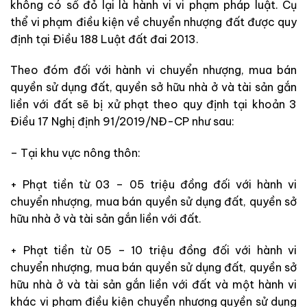
không có sổ đỏ lại là hành vi vi phạm pháp luật. Cụ
thể vi phạm điều kiện về chuyển nhượng đất được quy
định tại Điều 188 Luật đất đai 2013.
Theo đóm đối với hành vi chuyển nhượng, mua bán
quyền sử dụng đất, quyền sở hữu nhà ở và tài sản gắn
liền với đất sẽ bị xử phạt theo quy định tại khoản 3
Điều 17 Nghị định 91/2019/NĐ-CP như sau:
– Tại khu vực nông thôn:
+ Phạt tiền từ 03 – 05 triệu đồng đối với hành vi
chuyển nhượng, mua bán quyền sử dụng đất, quyền sở
hữu nhà ở và tài sản gắn liền với đất.
+ Phạt tiền từ 05 – 10 triệu đồng đối với hành vi
chuyển nhượng, mua bán quyền sử dụng đất, quyền sở
hữu nhà ở và tài sản gắn liền với đất và một hành vi
khác vi phạm điều kiện chuyển nhượng quyền sử dụng