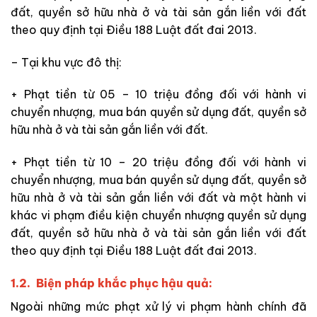
đất, quyền sở hữu nhà ở và tài sản gắn liền với đất
theo quy định tại Điều 188 Luật đất đai 2013.
– Tại khu vực đô thị:
+ Phạt tiền từ 05 – 10 triệu đồng đối với hành vi
chuyển nhượng, mua bán quyền sử dụng đất, quyền sở
hữu nhà ở và tài sản gắn liền với đất.
+ Phạt tiền từ 10 – 20 triệu đồng đối với hành vi
chuyển nhượng, mua bán quyền sử dụng đất, quyền sở
hữu nhà ở và tài sản gắn liền với đất và một hành vi
khác vi phạm điều kiện chuyển nhượng quyền sử dụng
đất, quyền sở hữu nhà ở và tài sản gắn liền với đất
theo quy định tại Điều 188 Luật đất đai 2013.
1.2. Biện pháp khắc phục hậu quả:
Ngoài những mức phạt xử lý vi phạm hành chính đã