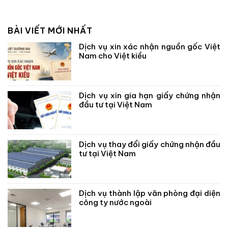
BÀI VIẾT MỚI NHẤT
Dịch vụ xin xác nhận nguồn gốc Việt
Nam cho Việt kiều
Dịch vụ xin gia hạn giấy chứng nhận
đầu tư tại Việt Nam
Dịch vụ thay đổi giấy chứng nhận đầu
tư tại Việt Nam
Dịch vụ thành lập văn phòng đại diện
công ty nước ngoài