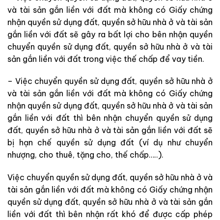
và tài sản gắn liền với đất mà không có Giấy chứng
nhận quyền sử dụng đất, quyền sở hữu nhà ở và tài sản
gắn liền với đất sẽ gây ra bất lợi cho bên nhận quyền
chuyển quyền sử dụng đất, quyền sở hữu nhà ở và tài
sản gắn liền với đất trong việc thế chấp để vay tiền.
– Việc chuyển quyền sử dụng đất, quyền sở hữu nhà ở
và tài sản gắn liền với đất mà không có Giấy chứng
nhận quyền sử dụng đất, quyền sở hữu nhà ở và tài sản
gắn liền với đất thì bên nhận chuyển quyền sử dụng
đất, quyền sở hữu nhà ở và tài sản gắn liền với đất sẽ
bị hạn chế quyền sử dụng đất (ví dụ như chuyển
nhượng, cho thuê, tặng cho, thế chấp…..).
Việc chuyển quyền sử dụng đất, quyền sở hữu nhà ở và
tài sản gắn liền với đất mà không có Giấy chứng nhận
quyền sử dụng đất, quyền sở hữu nhà ở và tài sản gắn
liền với đất thì bên nhận rất khó để được cấp phép