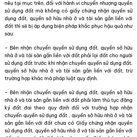
nêu tại mục trên, đối với hành vi chuyển nhượng quyền
sử dụng đất mà không có giấy chứng nhận quyền sử
dụng đất, quyền sở hữu nhà ở và tài sản gắn liền với
đất thì sẽ bị áp dụng biện pháp khắc phục hậu quả như
sau:
– Bên nhận chuyển quyền sử dụng đất, quyền sở hữu
nhà ở và tài sản gắn liền với đất phải lại đất cho người
sử dụng đất trước khi nhận chuyển quyền sử dụng đất,
quyền sở hữu nhà ở và tài sản gắn liền với đất; trừ
trường hợp khác mà pháp luật quy định.
– Bên nhận chuyển quyền sử dụng đất, quyền sở hữu
nhà ở và tài sản gắn liền với đất phải làm thủ tục đăng
ký đất đai theo quy định đối với trường hợp nhận
chuyển quyền sử dụng đất , quyền sở hữu nhà ở và tài
sản gắn liền với đất chưa có Giấy chứng nhận quyền
sử dụng đất, quyền sở hữu nhà ở và tài sản gắn liền với