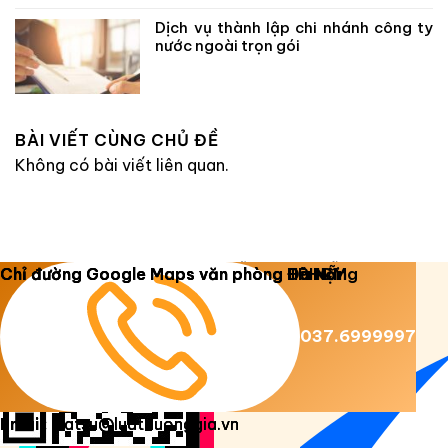
Dịch vụ thành lập chi nhánh công ty
nước ngoài trọn gói
BÀI VIẾT CÙNG CHỦ ĐỀ
Không có bài viết liên quan.
Copyright 2026 ©
Luật Dương Gia