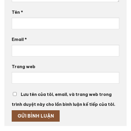
Tên
*
Email
*
Trang web
Lưu tên của tôi, email, và trang web trong
trình duyệt này cho lần bình luận kế tiếp của tôi.