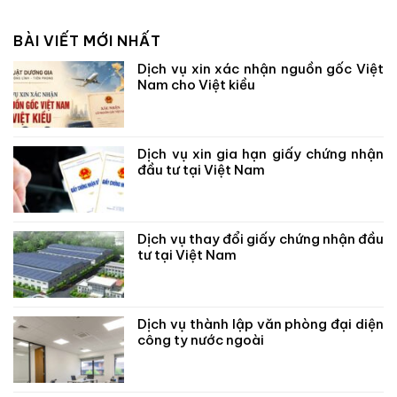
BÀI VIẾT MỚI NHẤT
Dịch vụ xin xác nhận nguồn gốc Việt
Nam cho Việt kiều
Dịch vụ xin gia hạn giấy chứng nhận
đầu tư tại Việt Nam
Dịch vụ thay đổi giấy chứng nhận đầu
tư tại Việt Nam
Dịch vụ thành lập văn phòng đại diện
công ty nước ngoài