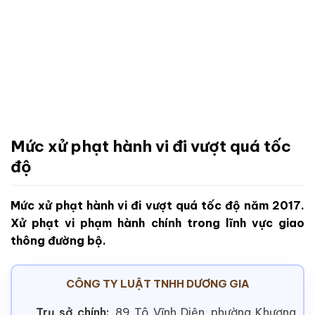
Mức xử phạt hành vi đi vượt quá tốc
độ
Mức xử phạt hành vi đi vượt quá tốc độ năm 2017.
Xử phạt vi phạm hành chính trong lĩnh vực giao
thông đường bộ.
CÔNG TY LUẬT TNHH DƯƠNG GIA
Trụ sở chính:
89 Tô Vĩnh Diện, phường Khương