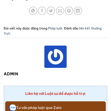
Bài viết này được đăng trong
Pháp luật
. Đánh dấu
liên kết thường
trực
.
ADMIN
Liên hệ với Luật sư để được hỗ trợ:
Tư vấn pháp luật qua Zalo