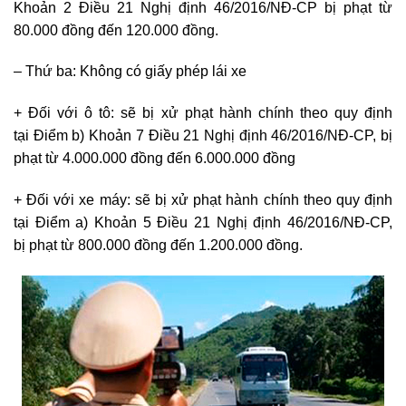
Khoản 2 Điều 21 Nghị định 46/2016/NĐ-CP bị phạt từ
80.000 đồng đến 120.000 đồng.
– Thứ ba: Không có giấy phép lái xe
+ Đối với ô tô: sẽ bị xử phạt hành chính theo quy định
tại Điểm b) Khoản 7 Điều 21 Nghị định 46/2016/NĐ-CP, bị
phạt từ 4.000.000 đồng đến 6.000.000 đồng
+ Đối với xe máy: sẽ bị xử phạt hành chính theo quy định
tại Điểm a) Khoản 5 Điều 21 Nghị định 46/2016/NĐ-CP,
bị phạt từ 800.000 đồng đến 1.200.000 đồng.