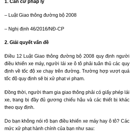
1. Căn cứ pháp lý
– Luật Giao thông đường bộ 2008
– Nghị định 46/2016/NĐ-CP
2. Giải quyết vấn đề
Điều 12 Luật Giao thông đường bộ 2008 quy định người
điều khiển xe máy, người lái xe ô tô phải tuân thủ các quy
định về tốc độ xe chạy trên đường. Trường hợp vượt quá
tốc độ quy định sẽ bị xử phạt vi phạm.
Đồng thời, người tham gia giao thông phải có giấy phép lái
xe, trang bị đầy đủ gương chiếu hậu và các thiết bị khác
theo quy định.
Do bạn không nói rõ bạn điều khiển xe máy hay ô tô? Các
mức xử phạt hành chính của bạn như sau: