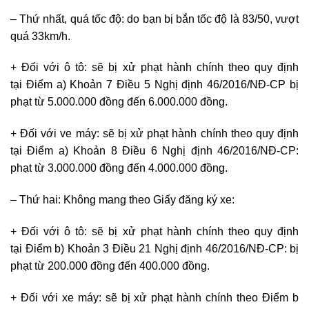
– Thứ nhất, quá tốc độ:
do bạn bị bắn tốc độ là 83/50, vượt
quá 33km/h.
+ Đối với ô tô: sẽ bị xử phạt hành chính theo quy định
tại Điểm a) Khoản 7 Điều 5 Nghị định 46/2016/NĐ-CP bị
phạt từ 5.000.000 đồng đến 6.000.000 đồng.
+ Đối với ve máy: sẽ bị xử phạt hành chính theo quy định
tại Điểm a) Khoản 8 Điều 6 Nghị định 46/2016/NĐ-CP:
phạt từ 3.000.000 đồng đến 4.000.000 đồng.
– Thứ hai: Không mang theo Giấy đăng ký xe:
+ Đối với ô tô: sẽ bị xử phạt hành chính theo quy định
tại Điểm b) Khoản 3 Điều 21 Nghị định 46/2016/NĐ-CP: bị
phạt từ 200.000 đồng đến 400.000 đồng.
+ Đối với xe máy: sẽ bị xử phạt hành chính theo Điểm b