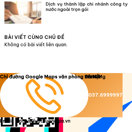
Dịch vụ thành lập chi nhánh công ty
nước ngoài trọn gói
BÀI VIẾT CÙNG CHỦ ĐỀ
Không có bài viết liên quan.
Copyright 2026 ©
Luật Dương Gia