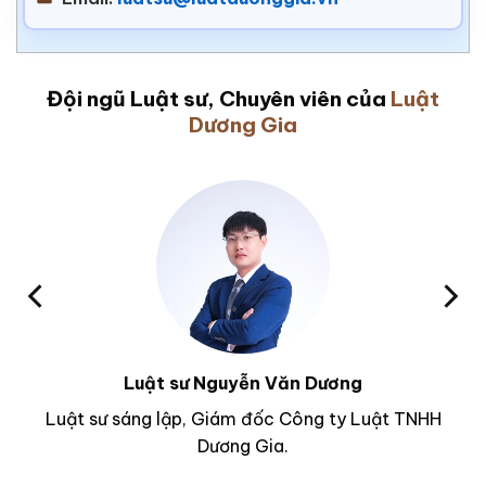
Đội ngũ Luật sư, Chuyên viên của
Luật
Dương Gia
Luật sư Nguyễn Văn Dương
Luật sư sáng lập, Giám đốc Công ty Luật TNHH
Dương Gia.