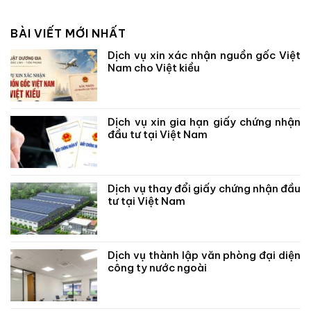
BÀI VIẾT MỚI NHẤT
Dịch vụ xin xác nhận nguồn gốc Việt
Nam cho Việt kiều
Dịch vụ xin gia hạn giấy chứng nhận
đầu tư tại Việt Nam
Dịch vụ thay đổi giấy chứng nhận đầu
tư tại Việt Nam
Dịch vụ thành lập văn phòng đại diện
công ty nước ngoài