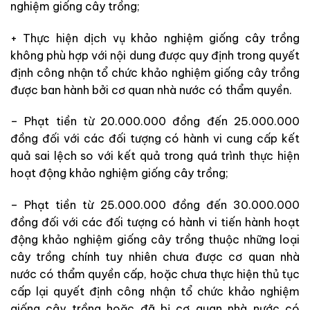
nghiệm giống cây trồng;
+ Thực hiện dịch vụ khảo nghiệm giống cây trồng
không phù hợp với nội dung được quy định trong quyết
định công nhận tổ chức khảo nghiệm giống cây trồng
được ban hành bởi cơ quan nhà nước có thẩm quyền.
– Phạt tiền từ 20.000.000 đồng đến 25.000.000
đồng đối với các đối tượng có hành vi cung cấp kết
quả sai lệch so với kết quả trong quá trình thực hiện
hoạt động khảo nghiệm giống cây trồng;
– Phạt tiền từ 25.000.000 đồng đến 30.000.000
đồng đối với các đối tượng có hành vi tiến hành hoạt
động khảo nghiệm giống cây trồng thuộc những loại
cây trồng chính tuy nhiên chưa được cơ quan nhà
nước có thẩm quyền cấp, hoặc chưa thực hiện thủ tục
cấp lại quyết định công nhận tổ chức khảo nghiệm
giống cây trồng hoặc đã bị cơ quan nhà nước có