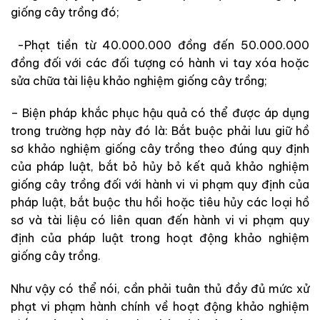
giống cây trồng đó;
-Phạt tiền từ 40.000.000 đồng đến 50.000.000
đồng đối với các đối tượng có hành vi tay xóa hoặc
sửa chữa tài liệu khảo nghiệm giống cây trồng;
– Biện pháp khắc phục hậu quả có thể được áp dụng
trong trường hợp này đó là: Bắt buộc phải lưu giữ hồ
sơ khảo nghiệm giống cây trồng theo đúng quy định
của pháp luật, bắt bỏ hủy bỏ kết quả khảo nghiệm
giống cây trồng đối với hành vi vi phạm quy định của
pháp luật, bắt buộc thu hồi hoặc tiêu hủy các loại hồ
sơ và tài liệu có liên quan đến hành vi vi phạm quy
định của pháp luật trong hoạt động khảo nghiệm
giống cây trồng.
Như vậy có thể nói, cần phải tuân thủ đầy đủ mức xử
phạt vi phạm hành chính về hoạt động khảo nghiệm