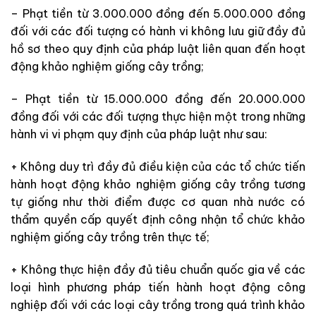
– Phạt tiền từ 3.000.000 đồng đến 5.000.000 đồng
đối với các đối tượng có hành vi không lưu giữ đầy đủ
hồ sơ theo quy định của pháp luật liên quan đến hoạt
động khảo nghiệm giống cây trồng;
– Phạt tiền từ 15.000.000 đồng đến 20.000.000
đồng đối với các đối tượng thực hiện một trong những
hành vi vi phạm quy định của pháp luật như sau:
+ Không duy trì đầy đủ điều kiện của các tổ chức tiến
hành hoạt động khảo nghiệm giống cây trồng tương
tự giống như thời điểm được cơ quan nhà nước có
thẩm quyền cấp quyết định công nhận tổ chức khảo
nghiệm giống cây trồng trên thực tế;
+ Không thực hiện đầy đủ tiêu chuẩn quốc gia về các
loại hình phương pháp tiến hành hoạt động công
nghiệp đối với các loại cây trồng trong quá trình khảo