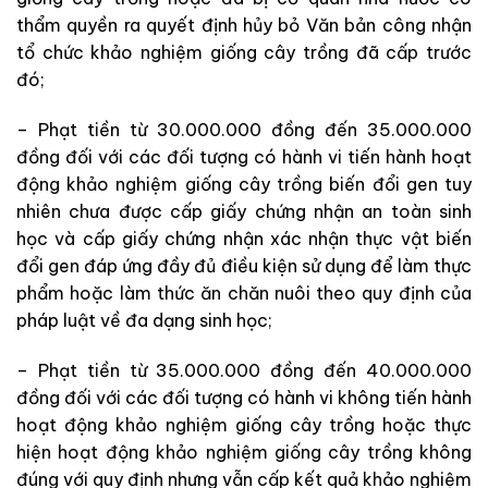
thẩm quyền ra quyết định hủy bỏ Văn bản công nhận
tổ chức khảo nghiệm giống cây trồng đã cấp trước
đó;
– Phạt tiền từ 30.000.000 đồng đến 35.000.000
đồng đối với các đối tượng có hành vi tiến hành hoạt
động khảo nghiệm giống cây trồng biến đổi gen tuy
nhiên chưa được cấp giấy chứng nhận an toàn sinh
học và cấp giấy chứng nhận xác nhận thực vật biến
đổi gen đáp ứng đầy đủ điều kiện sử dụng để làm thực
phẩm hoặc làm thức ăn chăn nuôi theo quy định của
pháp luật về đa dạng sinh học;
– Phạt tiền từ 35.000.000 đồng đến 40.000.000
đồng đối với các đối tượng có hành vi không tiến hành
hoạt động khảo nghiệm giống cây trồng hoặc thực
hiện hoạt động khảo nghiệm giống cây trồng không
đúng với quy định nhưng vẫn cấp kết quả khảo nghiệm