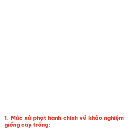
1. Mức xử phạt hành chính về khảo nghiệm
giống cây trồng: