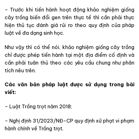
– Trước khi tiến hành hoạt động khảo nghiệm giống
cây trồng biến đổi gen trên thực tế thì cần phải thực
hiện thủ tục đánh giá rủi ro theo quy định của pháp
luật về đa dạng sinh học.
Như vậy thì có thể nói, khảo nghiệm giống cây trồng
chỉ được phép tiến hành tại một địa điểm cố định và
cần phải tuân thủ theo các yêu cầu chung như phân
tích nêu trên.
Các văn bản pháp luật được sử dụng trong bài
viết:
– Luật Trồng trọt năm 2018;
– Nghị định 31/2023/NĐ-CP quy định xử phạt vi phạm
hành chính về Trồng trọt.