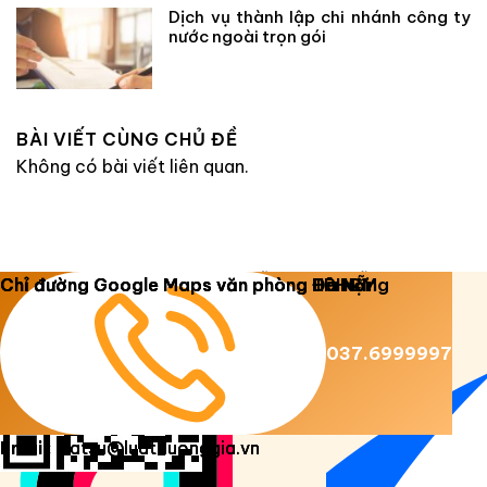
Dịch vụ thành lập chi nhánh công ty
nước ngoài trọn gói
BÀI VIẾT CÙNG CHỦ ĐỀ
Không có bài viết liên quan.
Copyright 2026 ©
Luật Dương Gia