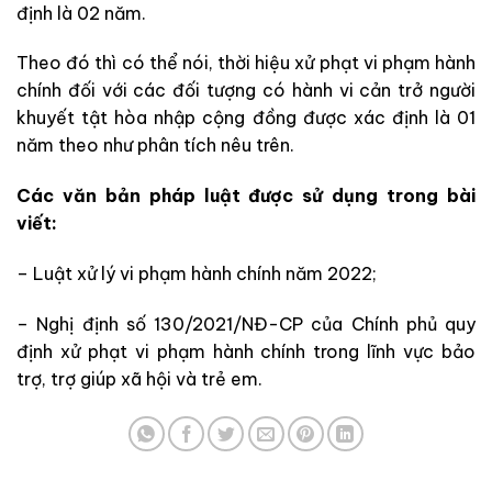
định là 02 năm.
Theo đó thì có thể nói, thời hiệu xử phạt vi phạm hành
chính đối với các đối tượng có hành vi cản trở người
khuyết tật hòa nhập cộng đồng được xác định là 01
năm theo như phân tích nêu trên.
Các văn bản pháp luật được sử dụng trong bài
viết:
– Luật xử lý vi phạm hành chính năm 2022;
– Nghị định số 130/2021/NĐ-CP của Chính phủ quy
định xử phạt vi phạm hành chính trong lĩnh vực bảo
trợ, trợ giúp xã hội và trẻ em.