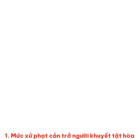
1. Mức xử phạt cản trở người khuyết tật hòa