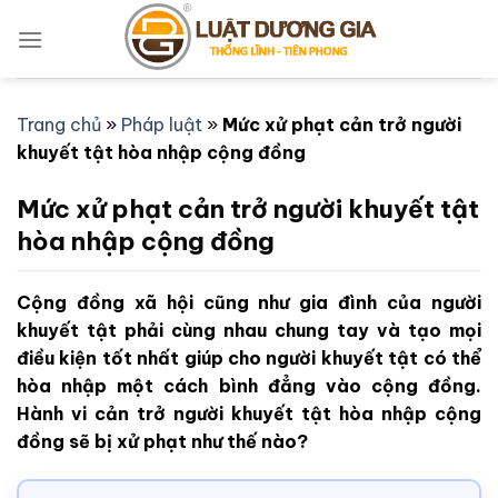
Bỏ
qua
nội
dung
Trang chủ
»
Pháp luật
»
Mức xử phạt cản trở người
khuyết tật hòa nhập cộng đồng
Mức xử phạt cản trở người khuyết tật
hòa nhập cộng đồng
Cộng đồng xã hội cũng như gia đình của người
khuyết tật phải cùng nhau chung tay và tạo mọi
điều kiện tốt nhất giúp cho người khuyết tật có thể
hòa nhập một cách bình đẳng vào cộng đồng.
Hành vi cản trở người khuyết tật hòa nhập cộng
đồng sẽ bị xử phạt như thế nào?