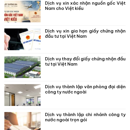
Dịch vụ xin xác nhận nguồn gốc Việt
Nam cho Việt kiều
Dịch vụ xin gia hạn giấy chứng nhận
đầu tư tại Việt Nam
Dịch vụ thay đổi giấy chứng nhận đầu
tư tại Việt Nam
Dịch vụ thành lập văn phòng đại diện
công ty nước ngoài
Dịch vụ thành lập chi nhánh công ty
nước ngoài trọn gói