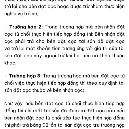
trả lại cho bên đặt cọc hoặc được trừ nhằm thực hiện
nghĩa vụ trả nợ;
–
Trường hợp 2:
Trong trường hợp mà bên nhận đặt
cọc từ chối thực hiện tiếp hợp đồng thì: Bên nhận đặt
cọc phải trả cho bên đặt cọc tài sản đã đặt cọc
và trả lại một khoản tiền tương ứng với giá trị của tài
sản đặt cọc này ngoại trừ khi hai bên có thỏa thuận
khác.
–
Trường hợp 3:
Trong trường hợp mà bên đặt cọc từ
chối việc thực hiện tiếp hợp đồng thì theo quy định tài
sản đặt cọc thuộc về bên nhận cọc;
Như vậy, nếu bên đặt cọc từ chối thực hiện tiếp hợp
đồng thì chỉ mất tài sản đã đem ra đặt cọc còn nếu
bên nhận đặt cọc từ chối tiếp tục thực hiện hợp đồng
thì phải trả bằng 02 lần tài sản đặt cọc trừ trường hợp