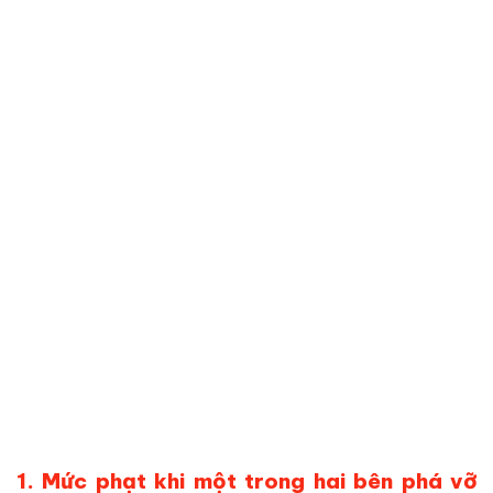
1. Mức phạt khi một trong hai bên phá vỡ