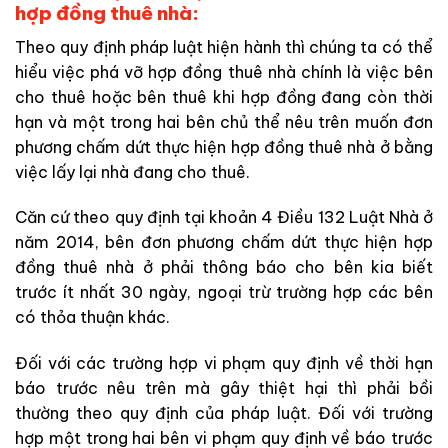
hợp đồng thuê nhà:
Theo quy định pháp luật hiện hành thì chúng ta có thể
hiểu việc phá vỡ hợp đồng thuê nhà chính là việc bên
cho thuê hoặc bên thuê khi hợp đồng đang còn thời
hạn và một trong hai bên chủ thể nêu trên muốn đơn
phương chấm dứt thực hiện hợp đồng thuê nhà ở bằng
việc lấy lại nhà đang cho thuê.
Căn cứ theo quy định tại khoản 4 Điều 132 Luật Nhà ở
năm 2014, bên đơn phương chấm dứt thực hiện hợp
đồng thuê nhà ở phải thông báo cho bên kia biết
trước ít nhất 30 ngày, ngoại trừ trường hợp các bên
có thỏa thuận khác.
Đối với các trường hợp vi phạm quy định về thời hạn
báo trước nêu trên mà gây thiệt hại thì phải bồi
thường theo quy định của pháp luật. Đối với trường
hợp một trong hai bên vi phạm quy định về báo trước