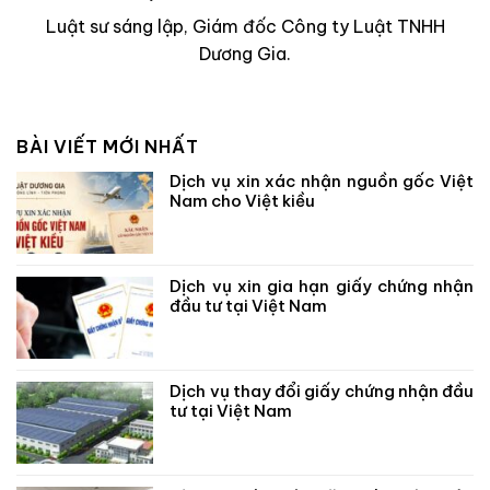
Luật sư sáng lập, Giám đốc Công ty Luật TNHH
Dương Gia.
BÀI VIẾT MỚI NHẤT
Dịch vụ xin xác nhận nguồn gốc Việt
Nam cho Việt kiều
Dịch vụ xin gia hạn giấy chứng nhận
đầu tư tại Việt Nam
Dịch vụ thay đổi giấy chứng nhận đầu
tư tại Việt Nam