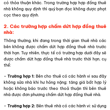
có thỏa thuận khác. Trong trường hợp hợp đồng thuê
nhà không quy định thì quý bạn đọc không được phạt
cọc theo quy định.
2. Các trường hợp chấm dứt hợp đồng thuê
nhà:
Thông thường, khi đang trong thời gian thuê nhà các
bên không được chấm dứt hợp đồng thuê nhà trước
thời hạn. Tuy nhiên, thực tế có trường hợp dưới đây sẽ
được chấm dứt hợp đồng thuê nhà trước thời hạn, cụ
thể:
–
Trường hợp 1:
Bên cho thuê có các hành vi sau đây
không sửa nhà khi hư hỏng nặng; tăng giá bất hợp lý
hoặc không báo trước theo thoả thuận thì bên thuê
nhà được đơn phương chấm dứt hợp đồng thuê nhà.
–
Trường hợp 2:
Bên thuê nhà có các hành vi: sử dụng