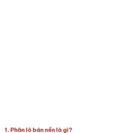
1. Phân lô bán nền là gì?