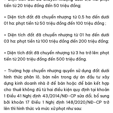
tiền từ 20 triệu đồng đến 50 triệu đồng;
+ Diện tích đất đã chuyển nhượng từ 0,5 ha đến dưới
01 ha: phạt tiền từ 50 triệu đồng đến 100 triệu đồng ;
+ Diện tích đất đã chuyển nhượng từ 01 ha đến dưới
03 ha: phạt tiền từ 100 triệu đồng đến 200 triệu đồng;
+ Diện tích đất đã chuyển nhượng từ 3 ha trở lên: phạt
tiền từ 200 triệu đồng đến 500 triệu đồng.
– Trường hợp chuyển nhượng quyền sử dụng đất dưới
hình thức phân lô, bán nền trong dự án đầu tư xây
dựng kinh doanh nhà ở để bán hoặc để bán kết hợp
cho thuê không đủ từ hai điều kiện quy định tại khoản
1 Điều 41 Nghị định 43/2014/NĐ-CP sửa đổi, bổ sung
bởi khoản 17 Điều 1 Nghị định 148/2020/NĐ-CP trở
lên thì hình thức và mức xử phạt như sau: