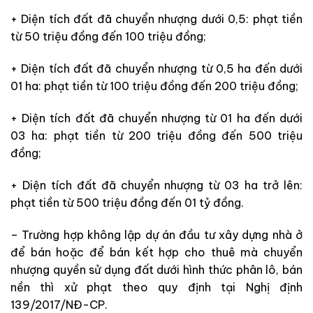
+ Diện tích đất đã chuyển nhượng dưới 0,5: phạt tiền
từ 50 triệu đồng đến 100 triệu đồng;
+ Diện tích đất đã chuyển nhượng từ 0,5 ha đến dưới
01 ha: phạt tiền từ 100 triệu đồng đến 200 triệu đồng;
+ Diện tích đất đã chuyển nhượng từ 01 ha đến dưới
03 ha: phạt tiền từ 200 triệu đồng đến 500 triệu
đồng;
+ Diện tích đất đã chuyển nhượng từ 03 ha trở lên:
phạt tiền từ 500 triệu đồng đến 01 tỷ đồng.
– Trường hợp không lập dự án đầu tư xây dựng nhà ở
để bán hoặc để bán kết hợp cho thuê mà chuyển
nhượng quyền sử dụng đất dưới hình thức phân lô, bán
nền thì xử phạt theo quy định tại Nghị định
139/2017/NĐ-CP.