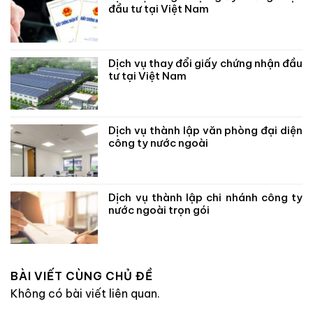
đầu tư tại Việt Nam
Dịch vụ thay đổi giấy chứng nhận đầu
tư tại Việt Nam
Dịch vụ thành lập văn phòng đại diện
công ty nước ngoài
Dịch vụ thành lập chi nhánh công ty
nước ngoài trọn gói
BÀI VIẾT CÙNG CHỦ ĐỀ
Không có bài viết liên quan.