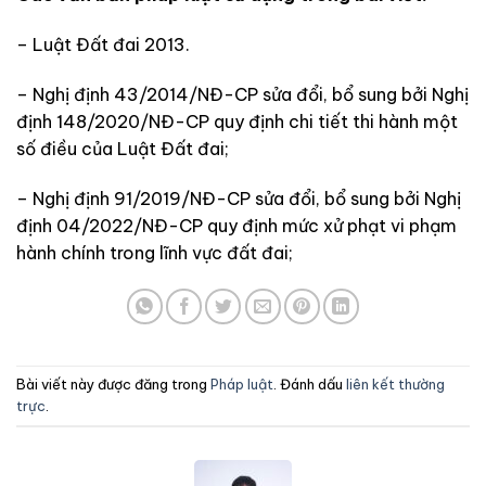
– Luật Đất đai 2013.
– Nghị định 43/2014/NĐ-CP sửa đổi, bổ sung bởi Nghị
định 148/2020/NĐ-CP
quy định chi tiết thi hành một
số điều của Luật Đất đai;
– Nghị định 91/2019/NĐ-CP sửa đổi, bổ sung bởi Nghị
định 04/2022/NĐ-CP quy định mức xử phạt vi phạm
hành chính trong lĩnh vực đất đai;
Bài viết này được đăng trong
Pháp luật
. Đánh dấu
liên kết thường
trực
.