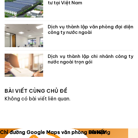
tư tại Việt Nam
Dịch vụ thành lập văn phòng đại diện
công ty nước ngoài
Dịch vụ thành lập chi nhánh công ty
nước ngoài trọn gói
BÀI VIẾT CÙNG CHỦ ĐỀ
Không có bài viết liên quan.
Copyright 2026 ©
Luật Dương Gia