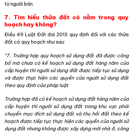
từ người bán.
7. Tìm hiểu thửa đất có nằm trong quy
hoạch hay không?
Điều 49 Luật Đất đai 2013 quy định đối với các thửa
đất có quy hoạch như sau:
“7. Trường hợp quy hoạch sử dụng đất đã được công
bố mà chưa có kế hoạch sử dụng đất hàng năm của
cấp huyện thì người sử dụng đất được tiếp tục sử dụng
và được thực hiện các quyền của người sử dụng đất
theo quy định của pháp luật
Trường hợp đã có kế hoạch sử dụng đất hàng năm của
cấp huyện thì người sử dụng đất trong khu vực phải
chuyển mục đích sử dụng đất và thu hồi đất theo kế
hoạch được tiếp tục thực hiện các quyền của người sử
dụng đất nhưng không được xây dựng mới nhà ở, công