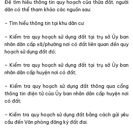
Để tìm hiểu thông tin quy hoạch của thửa đất, người
dân có thể tham khảo các nguồn sau:
– Tìm hiểu thông tin tại khu dân cư
– Kiểm tra quy hoạch sử dụng đất tại trụ sở Ủy ban
nhân dân cấp xã/phường nơi có đất liên quan đến quy
hoạch sử dụng đất đó;
– Kiểm tra quy hoạch sử dụng đất tại trụ sở Ủy ban
nhân dân cấp huyện nơi có đất;
– Kiểm tra quy hoạch sử dụng đất thông qua cổng
thông tin điện tử của Ủy ban nhân dân cấp huyện nơi
có đất;
– Kiểm tra quy hoạch sử dụng đất bằng cách gửi yêu
cầu đến Văn phòng đăng ký đất đai.