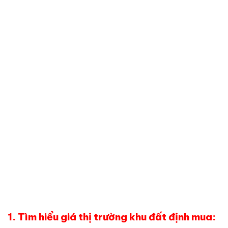
1. Tìm hiểu giá thị trường khu đất định mua: