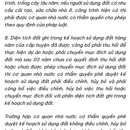
trình, trồng cây lâu năm; nếu người sử dụng đất có nhu
cầu cải tạo, sửa chữa nhà ở, công trình hiện có thì
phải được cơ quan nhà nước có thẩm quyền cho phép
theo quy định của pháp luật.
8. Diện tích đất ghi trong kế hoạch sử dụng đất hàng
năm của cấp huyện đã được công bố phải thu hồi để
thực hiện dự án hoặc phải chuyển mục đích sử dụng
đất mà sau 03 năm chưa có quyết định thu hồi đất
hoặc chưa được phép chuyển mục đích sử dụng đất
thì cơ quan nhà nước có thẩm quyền phê duyệt kế
hoạch sử dụng đất phải điều chỉnh, hủy bỏ và phải
công bố việc điều chỉnh, hủy bỏ việc thu hồi hoặc
chuyển mục đích đối với phần diện tích đất ghi trong
kế hoạch sử dụng đất.
Trường hợp cơ quan nhà nước có thẩm quyền phê
duyệt kế hoạch sử dụng đất không điều chỉnh, hủy bỏ