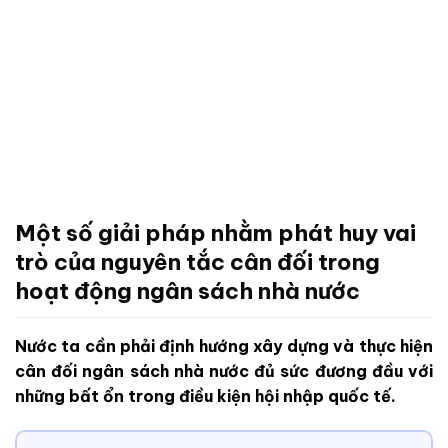
Một số giải pháp nhằm phát huy vai
trò của nguyên tắc cân đối trong
hoạt động ngân sách nhà nước
Nước ta cần phải định hướng xây dựng và thực hiện
cân đối ngân sách nhà nước đủ sức đương đầu với
những bất ổn trong điều kiện hội nhập quốc tế.