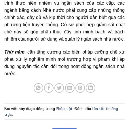
trình thực hiện nhiệm vụ ngân sách của các cấp, các
ngành bằng cách Nhà nước phải cung cấp những thông
chính xác, đầy đủ và kịp thời cho người dân biết qua các
phương tiện truyền thông. Có sự phối hợp giám sát chặt
chẽ này sẽ góp phần thúc đẩy tính minh bạch và trách
nhiệm của người sử dụng và quản lý ngân sách nhà nước.
Thứ năm
,
cần tăng cường các biện pháp cưỡng chế xử
phạt, xử lý nghiêm minh mọi trường hợp vi phạm khi áp
dụng nguyên tắc cân đối trong hoạt động ngân sách nhà
nước.
Bài viết này được đăng trong
Pháp luật
. Đánh dấu
liên kết thường
trực
.