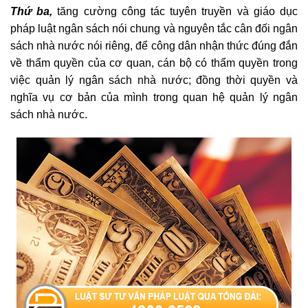
Thứ ba,
tăng cường công tác tuyên truyền và giáo dục
pháp luật ngân sách nói chung và nguyên tắc cân đối ngân
sách nhà nước nói riêng, để công dân nhận thức đúng đắn
về thẩm quyền của cơ quan, cán bộ có thẩm quyền trong
việc quản lý ngân sách nhà nước; đồng thời quyền và
nghĩa vụ cơ bản của mình trong quan hệ quản lý ngân
sách nhà nước.