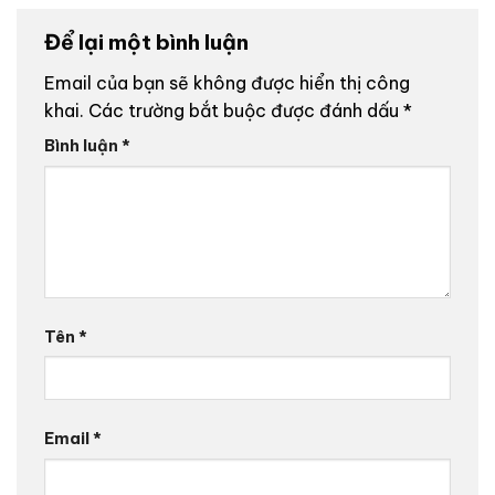
Để lại một bình luận
Email của bạn sẽ không được hiển thị công
khai.
Các trường bắt buộc được đánh dấu
*
Bình luận
*
Tên
*
Email
*