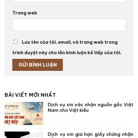
Trang web
Lưu tên của tôi, email, và trang web trong
trình duyệt này cho lần bình luận kế tiếp của tôi.
BÀI VIẾT MỚI NHẤT
Dịch vụ xin xác nhận nguồn gốc Việt
Nam cho Việt kiều
Dịch vụ xin gia hạn giấy chứng nhận