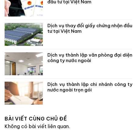
đầu tư tại Việt Nam
Dịch vụ thay đổi giấy chứng nhận đầu
tư tại Việt Nam
Dịch vụ thành lập văn phòng đại diện
công ty nước ngoài
Dịch vụ thành lập chi nhánh công ty
nước ngoài trọn gói
BÀI VIẾT CÙNG CHỦ ĐỀ
Không có bài viết liên quan.