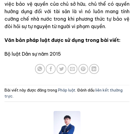
việc bảo vệ quyền của chủ sở hữu, chủ thể có quyền
hưởng dụng đối với tài sản là vì nó luôn mang tính
cưỡng chế nhà nước trong khi phương thức tự bảo vệ
đòi hỏi sự tự nguyện từ người vi phạm quyền.
Văn bản pháp luật được sử dụng trong bài viết:
Bộ luật Dân sự năm 2015
Bài viết này được đăng trong
Pháp luật
. Đánh dấu
liên kết thường
trực
.