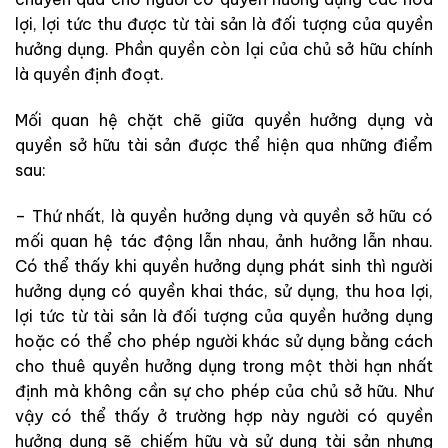
lợi, lợi tức thu được từ tài sản là đối tượng của quyền
hưởng dụng. Phần quyền còn lại của chủ sở hữu chính
là quyền định đoạt.
Mối quan hệ chặt chẽ giữa quyền hưởng dụng và
quyền sở hữu tài sản được thể hiện qua những điểm
sau:
– Thứ nhất, là quyền hưởng dụng và quyền sở hữu có
mối quan hệ tác động lẫn nhau, ảnh hưởng lẫn nhau.
Có thể thấy khi quyền hưởng dụng phát sinh thì người
hưởng dụng có quyền khai thác, sử dụng, thu hoa lợi,
lợi tức từ tài sản là đối tượng của quyền hưởng dụng
hoặc có thể cho phép người khác sử dụng bằng cách
cho thuê quyền hưởng dụng trong một thời hạn nhất
định mà không cần sự cho phép của chủ sở hữu. Như
vậy có thể thấy ở trường hợp này người có quyền
hưởng dụng sẽ chiếm hữu và sử dụng tài sản nhưng