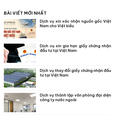
BÀI VIẾT MỚI NHẤT
Dịch vụ xin xác nhận nguồn gốc Việt
Nam cho Việt kiều
Dịch vụ xin gia hạn giấy chứng nhận
đầu tư tại Việt Nam
Dịch vụ thay đổi giấy chứng nhận đầu
tư tại Việt Nam
Dịch vụ thành lập văn phòng đại diện
công ty nước ngoài