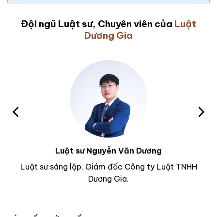
Đội ngũ Luật sư, Chuyên viên của
Luật
Dương Gia
Luật sư Nguyễn Văn Dương
Luật sư sáng lập, Giám đốc Công ty Luật TNHH
Dương Gia.