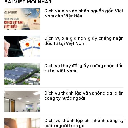
BÀI VIẾT MỚI NHẤT
Dịch vụ xin xác nhận nguồn gốc Việt
Nam cho Việt kiều
Dịch vụ xin gia hạn giấy chứng nhận
đầu tư tại Việt Nam
Dịch vụ thay đổi giấy chứng nhận đầu
tư tại Việt Nam
Dịch vụ thành lập văn phòng đại diện
công ty nước ngoài
Dịch vụ thành lập chi nhánh công ty
nước ngoài trọn gói