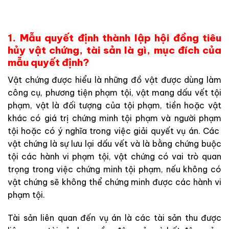
1. Mẫu quyết định thành lập hội đồng tiêu
hủy vật chứng, tài sản là gì, mục đích của
mẫu quyết định?
Vật chứng được hiểu là những đồ vật được dùng làm
công cụ, phương tiện phạm tội, vật mang dấu vết tội
phạm, vật là đối tượng của tội phạm, tiền hoặc vật
khác có giá trị chứng minh tội phạm và người phạm
tội hoặc có ý nghĩa trong việc giải quyết vụ án. Các
vật chứng là sự lưu lại dấu vết và là bằng chứng buộc
tội các hành vi phạm tội, vật chứng có vai trò quan
trọng trong việc chứng minh tội phạm, nếu không có
vật chứng sẽ không thể chứng minh được các hành vi
phạm tội.
Tài sản liên quan đến vụ án là các tài sản thu được