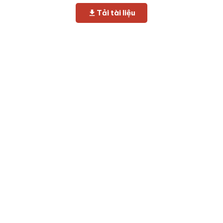
Tải tài liệu