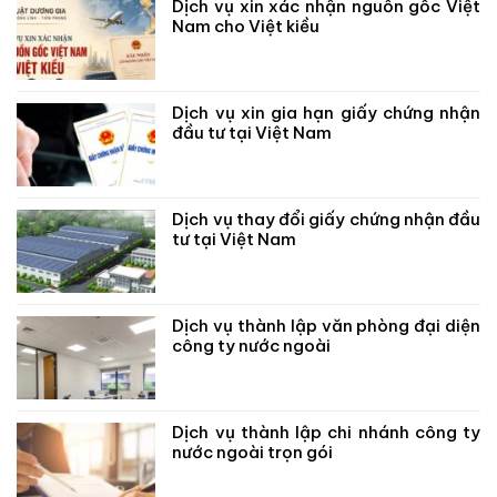
Dịch vụ xin xác nhận nguồn gốc Việt
Nam cho Việt kiều
Dịch vụ xin gia hạn giấy chứng nhận
đầu tư tại Việt Nam
Dịch vụ thay đổi giấy chứng nhận đầu
tư tại Việt Nam
Dịch vụ thành lập văn phòng đại diện
công ty nước ngoài
Dịch vụ thành lập chi nhánh công ty
nước ngoài trọn gói