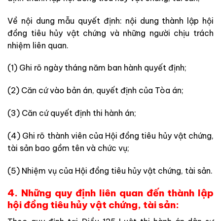
Về nội dung mẫu quyết định: nội dung thành lập hội
đồng tiêu hủy vật chứng và những người chịu trách
nhiệm liên quan.
(1) Ghi rõ ngày tháng năm ban hành quyết định;
(2) Căn cứ vào bản án, quyết định của Tòa án;
(3) Căn cứ quyết định thi hành án;
(4) Ghi rõ thành viên của Hội đồng tiêu hủy vật chứng,
tài sản bao gồm tên và chức vụ;
(5) Nhiệm vụ của Hội đồng tiêu hủy vật chứng, tài sản.
4. Những quy định liên quan đến thành lập
hội đồng tiêu hủy vật chứng, tài sản: