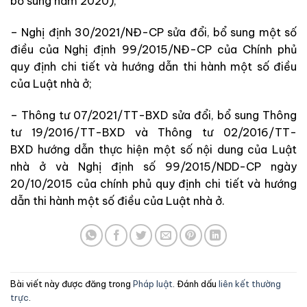
bổ sung năm 2020);
– Nghị định 30/2021/NĐ-CP sửa đổi, bổ sung một số
điều của Nghị định 99/2015/NĐ-CP của Chính phủ
quy định chi tiết và hướng dẫn thi hành một số điều
của Luật nhà ở;
– Thông tư 07/2021/TT-BXD sửa đổi, bổ sung Thông
tư 19/2016/TT-BXD và Thông tư 02/2016/TT-
BXD hướng dẫn thực hiện một số nội dung của Luật
nhà ở và Nghị định số 99/2015/NDD-CP ngày
20/10/2015 của chính phủ quy định chi tiết và hướng
dẫn thi hành một số điều của Luật nhà ở.
Bài viết này được đăng trong
Pháp luật
. Đánh dấu
liên kết thường
trực
.