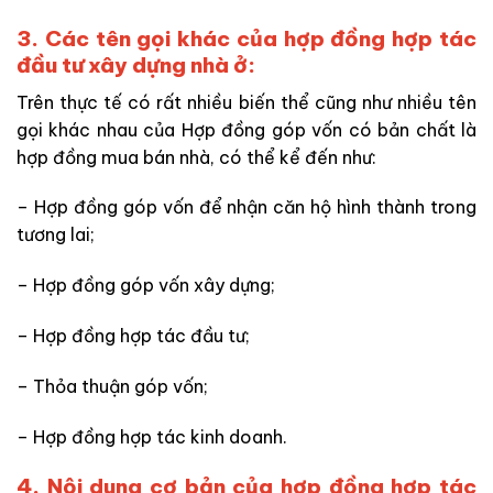
3. Các tên gọi khác của hợp đồng hợp tác
đầu tư xây dựng nhà ở:
Trên thực tế có rất nhiều biến thể cũng như nhiều tên
gọi khác nhau của Hợp đồng góp vốn có bản chất là
hợp đồng mua bán nhà, có thể kể đến như:
– Hợp đồng góp vốn để nhận căn hộ hình thành trong
tương lai;
– Hợp đồng góp vốn xây dựng;
– Hợp đồng hợp tác đầu tư;
– Thỏa thuận góp vốn;
– Hợp đồng hợp tác kinh doanh.
4. Nội dung cơ bản của hợp đồng hợp tác