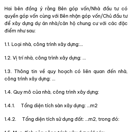
Hai bên đồng ý rằng Bên góp vốn/Nhà đầu tư có
quyền góp vốn cùng với Bên nhận góp vốn/Chủ đầu tư
để xây dựng dự án nhà/căn hộ chung cư với các đặc
điểm như sau:
1.1.
Loại nhà, công trình xây dựng:…
1.2.
Vị trí nhà, công trình xây dựng: …
1.3.
Thông tin về quy hoạch có liên quan đến nhà,
công trình xây dựng: …
1.4.
Quy mô của nhà, công trình xây dựng:
1.4.1. Tổng diện tích sàn xây dựng: …m2
1.4.2. Tổng diện tích sử dụng đất: …m2, trong đó: