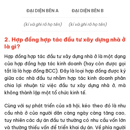
ĐẠI DIỆN BÊN A
ĐẠI DIỆN BÊN B
(kí và ghi rõ họ tên)
(kí và ghi rõ họ tên)
2. Hợp đồng hợp tác đầu tư xây dựng nhà ở
là gì?
Hợp đồng hợp tác đầu tư xây dựng nhà ở là một dạng
của hợp đồng hợp tác kinh doanh (hay còn được gọi
tắt là là hợp đồng BCC). Đây là loại hợp đồng được ký
giữa các nhà đầu tư nhằm hợp tác kinh doanh phân
chia lợi nhuận từ việc đầu tư xây dựng nhà ở, mà
không thành lập một tổ chức kinh tế.
Cùng với sự phát triển của xã hội, kéo theo đó là nhu
cầu nhà ở của người dân càng ngày càng tăng cao,
tuy nhiên các dự án đầu tư thường có nhu cầu vốn lớn
và thường thiếu vốn để triển khai dự án. Về phía người