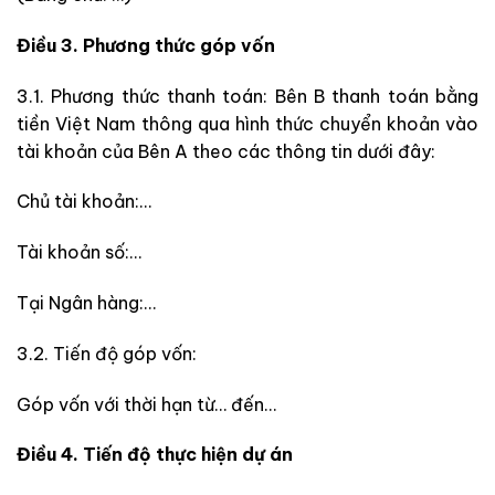
Điều 3. Phương thức góp vốn
3.1. Phương thức thanh toán: Bên B thanh toán bằng
tiền Việt Nam thông qua hình thức chuyển khoản vào
tài khoản của Bên A theo các thông tin dưới đây:
Chủ tài khoản:…
Tài khoản số:…
Tại Ngân hàng:…
3.2. Tiến độ góp vốn:
Góp vốn với thời hạn từ… đến…
Điều 4. Tiến độ thực hiện dự án