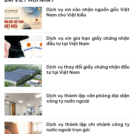
BÀI VIẾT MỚI NHẤT
Dịch vụ xin xác nhận nguồn gốc Việt
Nam cho Việt kiều
Dịch vụ xin gia hạn giấy chứng nhận
đầu tư tại Việt Nam
Dịch vụ thay đổi giấy chứng nhận đầu
tư tại Việt Nam
Dịch vụ thành lập văn phòng đại diện
công ty nước ngoài
Dịch vụ thành lập chi nhánh công ty
nước ngoài trọn gói