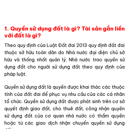
1. Quyền sử dụng đất là gì? Tài sản gắn liền
với đất là gì?
Theo quy định của Luật Đất đai 2013 quy định đất đai
thuộc sở hữu toàn dân do Nhà nước đại diện chủ sở
hữu và thống nhất quản lý, Nhà nước trao quyền sử
dụng đất cho người sử dụng đất theo quy định của
pháp luật.
Quyền sử dụng đất là quyền được khai thác các thuộc
tính của đất đai để phục vụ nhu cầu của các cá nhân
tổ chức. Quyền sử dụng đất được phát sinh trên cơ sở
quyết định giao đất, cho thuê đất, công nhận quyền
sử dụng đất của cơ quan nhà nước có thẩm quyền
hoặc từ các giao dịch nhận chuyển quyền sử dụng