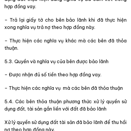
hợp đồng vay.
– Trả lại giấy tờ cho bên bảo lãnh khi đã thực hiện
xong nghĩa vụ trả nợ theo hợp đồng này.
– Thực hiện các nghĩa vụ khác mà các bên đã thỏa
thuận.
5.3. Quyền và nghĩa vụ của bên được bảo lãnh
– Được nhận đủ số tiền theo hợp đồng vay.
– Thực hiện các nghĩa vụ mà các bên đã thỏa thuận
5.4. Các bên thỏa thuận phương thức xử lý quyền sử
dụng đất, tài sản gắn liền với đất đã bảo lãnh
Xử lý quyền sử dụng đất tài sản đã bảo lãnh để thu hồi
nợ theo hợp đồng này.