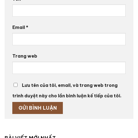
Email
*
Trang web
Lưu tên của tôi, email, và trang web trong
trình duyệt này cho lần bình luận kế tiếp của tôi.