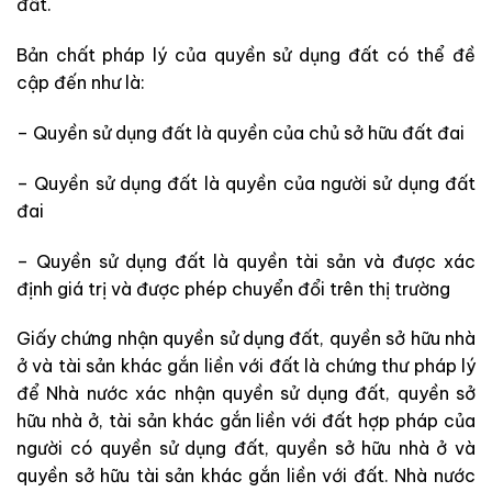
đất.
Bản chất pháp lý của quyền sử dụng đất có thể đề
cập đến như là:
– Quyền sử dụng đất là quyền của chủ sở hữu đất đai
– Quyền sử dụng đất là quyền của người sử dụng đất
đai
– Quyền sử dụng đất là quyền tài sản và được xác
định giá trị và được phép chuyển đổi trên thị trường
Giấy chứng nhận quyền sử dụng đất, quyền sở hữu nhà
ở và tài sản khác gắn liền với đất là chứng thư pháp lý
để Nhà nước xác nhận quyền sử dụng đất, quyền sở
hữu nhà ở, tài sản khác gắn liền với đất hợp pháp của
người có quyền sử dụng đất, quyền sở hữu nhà ở và
quyền sở hữu tài sản khác gắn liền với đất. Nhà nước