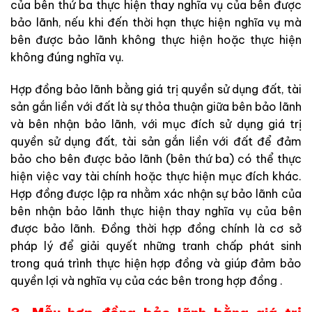
của bên thứ ba thực hiện thay nghĩa vụ của bên được
bảo lãnh, nếu khi đến thời hạn thực hiện nghĩa vụ mà
bên được bảo lãnh không thực hiện hoặc thực hiện
không đúng nghĩa vụ.
Hợp đồng bảo lãnh bằng giá trị quyền sử dụng đất, tài
sản gắn liền với đất là sự thỏa thuận giữa bên bảo lãnh
và bên nhận bảo lãnh, với mục đích sử dụng giá trị
quyền sử dụng đất, tài sản gắn liền với đất để đảm
bảo cho bên được bảo lãnh (bên thứ ba) có thể thực
hiện việc vay tài chính hoặc thực hiện mục đích khác.
Hợp đồng được lập ra nhằm xác nhận sự bảo lãnh của
bên nhận bảo lãnh thực hiện thay nghĩa vụ của bên
được bảo lãnh. Đồng thời hợp đồng chính là cơ sở
pháp lý để giải quyết những tranh chấp phát sinh
trong quá trình thực hiện hợp đồng và giúp đảm bảo
quyền lợi và nghĩa vụ của các bên trong hợp đồng .