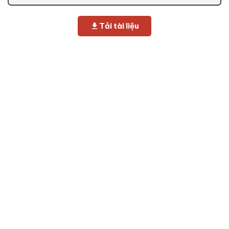
Tải tài liệu