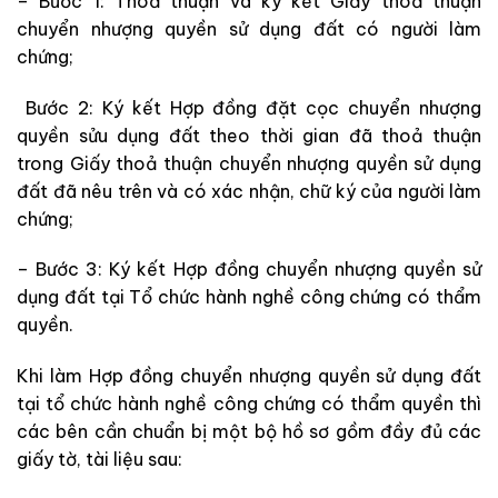
– Bước 1: Thoả thuận và ký kết Giấy thoả thuận
chuyển nhượng quyền sử dụng đất có người làm
chứng;
Bước 2: Ký kết Hợp đồng đặt cọc chuyển nhượng
quyền sửu dụng đất theo thời gian đã thoả thuận
trong Giấy thoả thuận chuyển nhượng quyền sử dụng
đất đã nêu trên và có xác nhận, chữ ký của người làm
chứng;
– Bước 3: Ký kết Hợp đồng chuyển nhượng quyền sử
dụng đất tại Tổ chức hành nghề công chứng có thẩm
quyền.
Khi làm Hợp đồng chuyển nhượng quyền sử dụng đất
tại tổ chức hành nghề công chứng có thẩm quyền thì
các bên cần chuẩn bị một bộ hồ sơ gồm đầy đủ các
giấy tờ, tài liệu sau: