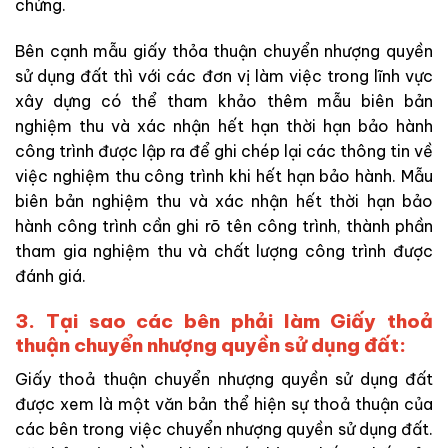
chứng.
Bên cạnh mẫu giấy thỏa thuận chuyển nhượng quyền
sử dụng đất thì với các đơn vị làm việc trong lĩnh vực
xây dựng có thể tham khảo thêm mẫu biên bản
nghiệm thu và xác nhận hết hạn thời hạn bảo hành
công trình được lập ra để ghi chép lại các thông tin về
việc nghiệm thu công trình khi hết hạn bảo hành. Mẫu
biên bản nghiệm thu và xác nhận hết thời hạn bảo
hành công trình cần ghi rõ tên công trình, thành phần
tham gia nghiệm thu và chất lượng công trình được
đánh giá.
3. Tại sao các bên phải làm Giấy thoả
thuận chuyển nhượng quyền sử dụng đất:
Giấy thoả thuận chuyển nhượng quyền sử dụng đất
được xem là một văn bản thể hiện sự thoả thuận của
các bên trong việc chuyển nhượng quyền sử dụng đất.