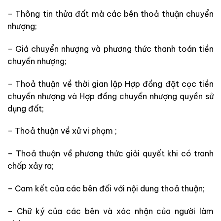
– Thông tin thửa đất mà các bên thoả thuận chuyển
nhượng;
– Giá chuyển nhượng và phương thức thanh toán tiền
chuyển nhượng;
– Thoả thuận về thời gian lập Hợp đồng đặt cọc tiền
chuyển nhượng và Hợp đồng chuyển nhượng quyền sử
dụng đất;
– Thoả thuận về xử vi phạm ;
– Thoả thuận về phương thức giải quyết khi có tranh
chấp xảy ra;
– Cam kết của các bên đối với nội dung thoả thuận;
– Chữ ký của các bên và xác nhận của người làm