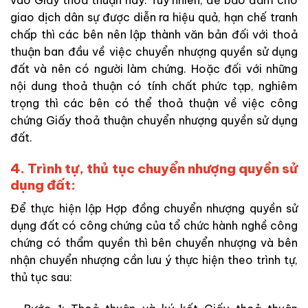
giao dịch dân sự được diễn ra hiệu quả, hạn chế tranh
chấp thì các bên nên lập thành văn bản đối với thoả
thuận ban đầu về việc chuyển nhượng quyền sử dụng
đất và nên có người làm chứng. Hoặc đối với những
nội dung thoả thuận có tính chất phức tạp, nghiêm
trọng thì các bên có thể thoả thuận về việc công
chứng Giấy thoả thuận chuyển nhượng quyền sử dụng
đất.
4. Trình tự, thủ tục chuyển nhượng quyền sử
dụng đất:
Để thực hiện lập Hợp đồng chuyển nhượng quyền sử
dụng đất có công chứng của tổ chức hành nghề công
chứng có thẩm quyền thì bên chuyển nhượng và bên
nhận chuyển nhượng cần lưu ý thực hiện theo trình tự,
thủ tục sau: