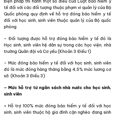
biện pháp thi hành một số điều của Luật bảo hiểm y
tế đối với các đối tượng thuộc phạm vi quản lý của Bộ
Quốc phòng quy định về hỗ trợ đóng bảo hiểm y tế
đối với học sinh, sinh viên thuộc quản lý của Bộ quốc
phòng
– Đối tượng được hỗ trợ đóng bảo hiểm y tế đó là
Học sinh, sinh viên hệ dân sự trong các học viện, nhà
trường Quân đội và Cơ yếu (Khoản 3 Điều 1)
– Mức đóng bảo hiểm y tế đối với học sinh, sinh viên
đó là mức đóng hàng tháng bằng 4,5% mức lương cơ
sở. (Khoản 3 Điều 3)
– Mức hỗ trợ từ ngân sách nhà nước cho học sinh,
sinh viên
+ Hỗ trợ 100% mức đóng bảo hiểm y tế đối với học
sinh, sinh viên thuộc hộ gia đình cận nghèo đang sinh