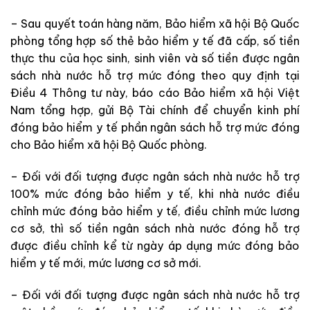
– Sau quyết toán hàng năm, Bảo hiểm xã hội Bộ Quốc
phòng tổng hợp số thẻ bảo hiểm y tế đã cấp, số tiền
thực thu của học sinh, sinh viên và số tiền được ngân
sách nhà nước hỗ trợ mức đóng theo quy định tại
Điều 4 Thông tư này, báo cáo Bảo hiểm xã hội Việt
Nam tổng hợp, gửi Bộ Tài chính để chuyển kinh phí
đóng bảo hiểm y tế phần ngân sách hỗ trợ mức đóng
cho Bảo hiểm xã hội Bộ Quốc phòng.
– Đối với đối tượng được ngân sách nhà nước hỗ trợ
100% mức đóng bảo hiểm y tế, khi nhà nước điều
chỉnh mức đóng bảo hiểm y tế, điều chỉnh mức lương
cơ sở, thì số tiền ngân sách nhà nước đóng hỗ trợ
được điều chỉnh kể từ ngày áp dụng mức đóng bảo
hiểm y tế mới, mức lương cơ sở mới.
– Đối với đối tượng được ngân sách nhà nước hỗ trợ