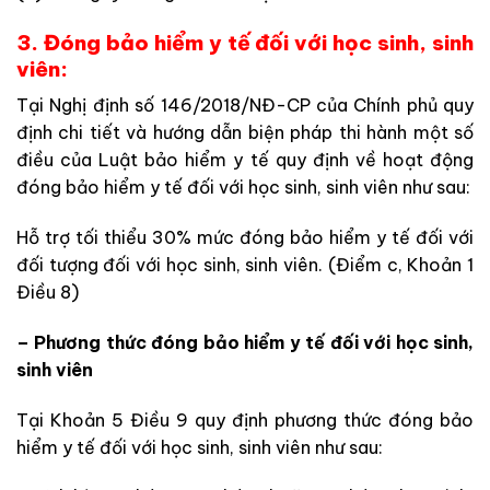
3. Đóng bảo hiểm y tế đối với học sinh, sinh
viên:
Tại Nghị định số 146/2018/NĐ-CP của Chính phủ
quy
định chi tiết và hướng dẫn biện pháp thi hành một số
điều của Luật bảo hiểm y tế quy định về hoạt động
đóng bảo hiểm y tế đối với học sinh, sinh viên như sau:
Hỗ trợ tối thiểu 30% mức đóng bảo hiểm y tế đối với
đối tượng đối với học sinh, sinh viên. (Điểm c, Khoản 1
Điều 8)
– Phương thức đóng bảo hiểm y tế đối với học sinh,
sinh viên
Tại Khoản 5 Điều 9 quy định phương thức đóng bảo
hiểm y tế đối với học sinh, sinh viên như sau: