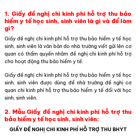
1. Giấy đề nghị chi kinh phí hỗ trợ thu bảo
hiểm y tế học sinh, sinh viên là gì và để làm
gì?
Giấy đề nghị chi kinh phí hỗ trợ thu bảo hiểm y tế học
sinh, sinh viên là văn bản do nhà trường viết gửi lên cơ
quan có thẩm quyền nhằm đề nghị chi kinh phí hỗ trợ
cho hoạt động thu bảo hiểm y tế.
Giấy đề nghị chi kinh phí hỗ trợ thu bảo hiểm y tế học
sinh, sinh viên được dùng để nhà trường đề nghị cơ
quan chi kinh phí hỗ trợ thu bảo hiểm y tế đối với học
sinh, sinh viên.
2. Mẫu Giấy đề nghị chi kinh phí hỗ trợ thu
bảo hiểm y tế học sinh, sinh viên:
GIẤY ĐỀ NGHỊ CHI KINH PHÍ HỖ TRỢ THU BHYT