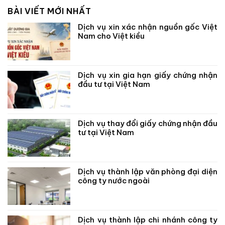
BÀI VIẾT MỚI NHẤT
Dịch vụ xin xác nhận nguồn gốc Việt
Nam cho Việt kiều
Dịch vụ xin gia hạn giấy chứng nhận
đầu tư tại Việt Nam
Dịch vụ thay đổi giấy chứng nhận đầu
tư tại Việt Nam
Dịch vụ thành lập văn phòng đại diện
công ty nước ngoài
Dịch vụ thành lập chi nhánh công ty