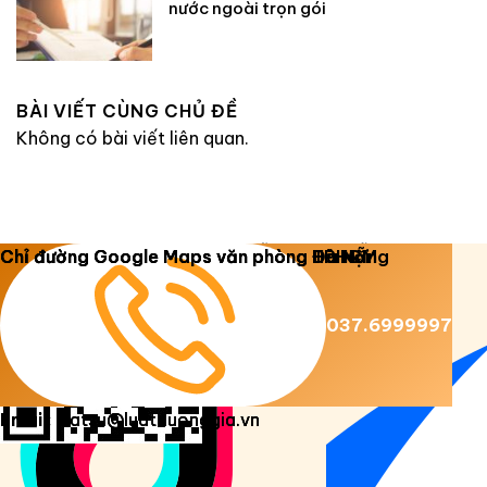
nước ngoài trọn gói
BÀI VIẾT CÙNG CHỦ ĐỀ
Không có bài viết liên quan.
Copyright 2026 ©
Luật Dương Gia