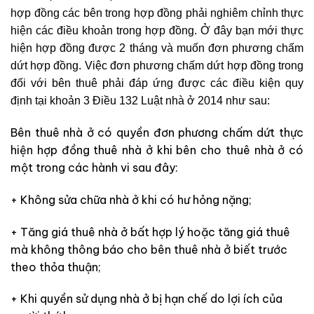
hợp đồng các bên trong hợp đồng phải nghiêm chỉnh thực
hiện các điều khoản trong hợp đồng. Ở đây bạn mới thực
hiện hợp đồng được 2 tháng và muốn đơn phương chấm
dứt hợp đồng. Việc đơn phương chấm dứt hợp đồng trong
đối với bên thuê phải đáp ứng được các điều kiện quy
định tại khoản 3 Điều 132 Luật nhà ở 2014 như sau:
Bên thuê nhà ở có quyền đơn phương chấm dứt thực
hiện hợp đồng thuê nhà ở khi bên cho thuê nhà ở có
một trong các hành vi sau đây:
+ Không sửa chữa nhà ở khi có hư hỏng nặng;
+ Tăng giá thuê nhà ở bất hợp lý hoặc tăng giá thuê
mà không thông báo cho bên thuê nhà ở biết trước
theo thỏa thuận;
+ Khi quyền sử dụng nhà ở bị hạn chế do lợi ích của