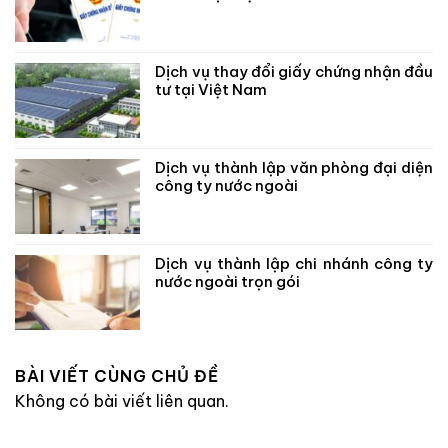
Dịch vụ thay đổi giấy chứng nhận đầu
tư tại Việt Nam
Dịch vụ thành lập văn phòng đại diện
công ty nước ngoài
Dịch vụ thành lập chi nhánh công ty
nước ngoài trọn gói
BÀI VIẾT CÙNG CHỦ ĐỀ
Không có bài viết liên quan.