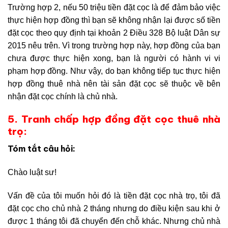
Trường hợp 2, nếu 50 triệu tiền đặt cọc là để đảm bảo việc
thực hiện hợp đồng thì bạn sẽ không nhận lại được số tiền
đặt cọc theo quy định tại khoản 2 Điều 328 Bộ luật Dân sự
2015 nêu trên. Vì trong trường hợp này, hợp đồng của bạn
chưa được thực hiện xong, bạn là người có hành vi vi
phạm hợp đồng. Như vậy, do bạn không tiếp tục thực hiện
hợp đồng thuê nhà nên tài sản đặt cọc sẽ thuộc về bên
nhận đặt cọc chính là chủ nhà.
5. Tranh chấp hợp đồng đặt cọc thuê nhà
trọ:
Tóm tắt câu hỏi:
Chào luật sư!
Vấn đề của tôi muốn hỏi đó là tiền đặt cọc nhà trọ, tôi đã
đặt cọc cho chủ nhà 2 tháng nhưng do điều kiện sau khi ở
được 1 tháng tôi đã chuyển đến chỗ khác. Nhưng chủ nhà