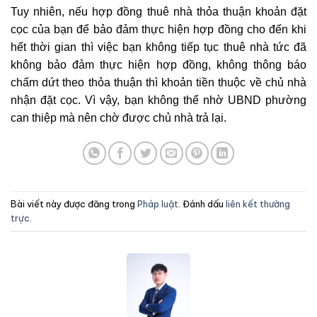
Tuy nhiên, nếu hợp đồng thuê nhà thỏa thuận khoản đặt
cọc của bạn để bảo đảm thực hiện hợp đồng cho đến khi
hết thời gian thì việc
bạn không tiếp tục thuê nhà tức đã
không bảo đảm thực hiện hợp đồng, không thông báo
chấm dứt theo thỏa thuận thì khoản tiền thuộc về chủ nhà
nhận đặt cọc. Vì vậy, bạn không thể nhờ UBND phường
can thiệp mà nên chờ được chủ nhà trả lại.
Bài viết này được đăng trong
Pháp luật
. Đánh dấu
liên kết thường
trực
.