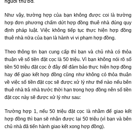
người thứ ba.
Như vậy, trường hợp của bạn không được coi là trường
hợp đơn phương chấm dứt hợp đồng thuê nhà đúng quy
định pháp luật. Việc không tiếp tục thực hiện hợp đồng
thuê nhà nữa của bạn là hành vi vi phạm hợp đồng.
Theo thông tin bạn cung cấp thì bạn và chủ nhà có thỏa
thuận về số tiền đặt cọc là 50 triệu. Vì bạn không nói rõ số
tiền 50 triệu đặt cọc ở đây để đảm bảo thực hiện hợp đồng
hay để giao kết hợp đồng cũng như không có thỏa thuận
về việc số tiền đặt cọc sẽ được xử lý như thế nào nếu bên
thuê nhà trả nhà trước thời hạn trong hợp đồng nên số tiền
đặt cọc này sẽ được xử lý như sau:
Trường hợp 1, nếu 50 triệu đặt cọc là nhằm để giao kết
hợp đồng thì bạn sẽ nhận được lại 50 triệu (vì bạn và bên
chủ nhà đã tiến hành giao kết xong hợp đồng).