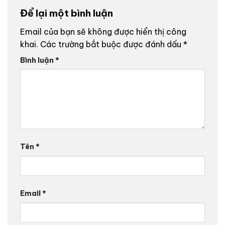
Để lại một bình luận
Email của bạn sẽ không được hiển thị công
khai.
Các trường bắt buộc được đánh dấu
*
Bình luận
*
Tên
*
Email
*