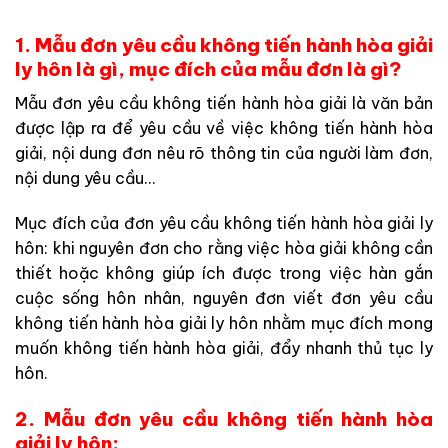
1. Mẫu đơn yêu cầu không tiến hành hòa giải
ly hôn là gì, mục đích của mẫu đơn là gì?
Mẫu đơn yêu cầu không tiến hành hòa giải là văn bản
được lập ra để yêu cầu về việc không tiến hành hòa
giải, nội dung đơn nêu rõ thông tin của người làm đơn,
nội dung yêu cầu…
Mục đích của đơn yêu cầu không tiến hành hòa giải ly
hôn: khi nguyên đơn cho rằng việc hòa giải không cần
thiết hoặc không giúp ích được trong việc hàn gắn
cuộc sống hôn nhân, nguyên đơn viết đơn yêu cầu
không tiến hành hòa giải ly hôn nhằm mục đích mong
muốn không tiến hành hòa giải, đẩy nhanh thủ tục ly
hôn.
2. Mẫu đơn yêu cầu không tiến hành hòa
giải ly hôn: