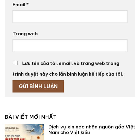
Email
*
Trang web
Lưu tên của tôi, email, và trang web trong
trình duyệt này cho lần bình luận kế tiếp của tôi.
BÀI VIẾT MỚI NHẤT
Dịch vụ xin xác nhận nguồn gốc Việt
Nam cho Việt kiều