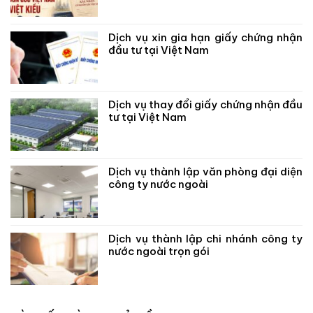
Dịch vụ xin gia hạn giấy chứng nhận
đầu tư tại Việt Nam
Dịch vụ thay đổi giấy chứng nhận đầu
tư tại Việt Nam
Dịch vụ thành lập văn phòng đại diện
công ty nước ngoài
Dịch vụ thành lập chi nhánh công ty
nước ngoài trọn gói