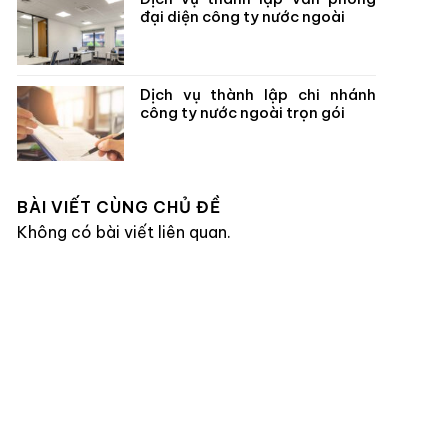
đại diện công ty nước ngoài
Dịch vụ thành lập chi nhánh
công ty nước ngoài trọn gói
BÀI VIẾT CÙNG CHỦ ĐỀ
Không có bài viết liên quan.