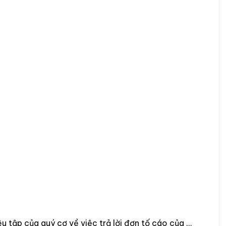
u tập của quý cơ về việc trả lời đơn tố cáo của …