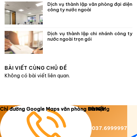
Dịch vụ thành lập văn phòng đại diện
công ty nước ngoài
Dịch vụ thành lập chi nhánh công ty
nước ngoài trọn gói
BÀI VIẾT CÙNG CHỦ ĐỀ
Không có bài viết liên quan.
Copyright 2026 ©
Luật Dương Gia