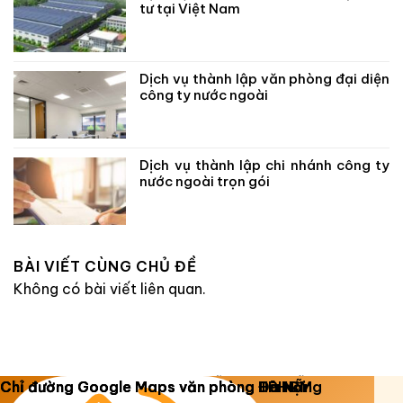
tư tại Việt Nam
Dịch vụ thành lập văn phòng đại diện
công ty nước ngoài
Dịch vụ thành lập chi nhánh công ty
nước ngoài trọn gói
BÀI VIẾT CÙNG CHỦ ĐỀ
Không có bài viết liên quan.
Copyright 2026 ©
Luật Dương Gia