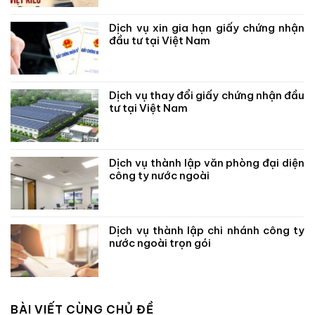
Dịch vụ xin gia hạn giấy chứng nhận
đầu tư tại Việt Nam
Dịch vụ thay đổi giấy chứng nhận đầu
tư tại Việt Nam
Dịch vụ thành lập văn phòng đại diện
công ty nước ngoài
Dịch vụ thành lập chi nhánh công ty
nước ngoài trọn gói
BÀI VIẾT CÙNG CHỦ ĐỀ