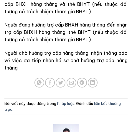
cấp BHXH hàng tháng và thẻ BHYT (nếu thuộc đối
tượng có trách nhiệm tham gia BHYT)
Người đang hưởng trợ cấp BHXH hàng tháng đến nhận
trợ cấp BHXH hàng tháng, thẻ BHYT (nếu thuộc đối
tượng có trách nhiệm tham gia BHYT)
Người chờ hưởng trợ cấp hàng tháng: nhận thông báo
về việc đã tiếp nhận hồ sơ chờ hưởng trợ cấp hàng
tháng
Bài viết này được đăng trong
Pháp luật
. Đánh dấu
liên kết thường
trực
.