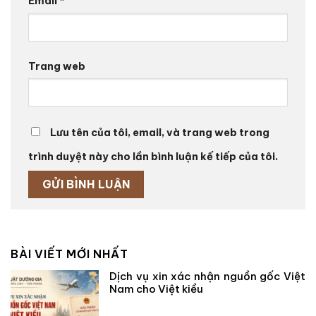
Email
*
Trang web
Lưu tên của tôi, email, và trang web trong
trình duyệt này cho lần bình luận kế tiếp của tôi.
BÀI VIẾT MỚI NHẤT
Dịch vụ xin xác nhận nguồn gốc Việt
Nam cho Việt kiều