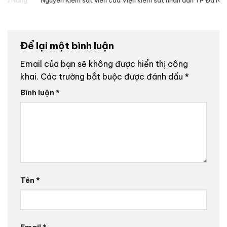
Để lại một bình luận
Email của bạn sẽ không được hiển thị công
khai.
Các trường bắt buộc được đánh dấu
*
Bình luận
*
Tên
*