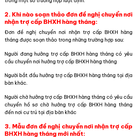
trong một số trường hợp luật định.
2. Khi nào soạn thảo đơn đề nghị chuyển nơi
nhận trợ cấp BHXH hàng tháng:
Đơn đề nghị chuyển nơi nhận trợ cấp BHXH hàng
tháng được soạn thảo trong những trường hợp sau:
Người đang hưởng trợ cấp BHXH hàng tháng có yêu
cầu chuyển nơi hưởng trợ cấp BHXH hàng tháng
Người bắt đầu hưởng trợ cấp BHXH hàng tháng tại địa
bàn khác.
Người chờ hưởng trợ cấp BHXH hàng tháng có yêu cầu
chuyển hồ sơ chờ hưởng trợ cấp BHXH hàng tháng
đến nơi cư trú tại địa bàn khác
3. Mẫu đơn đề nghị chuyển nơi nhận trợ cấp
BHXH hàng tháng mới nhất: