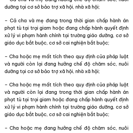
dưỡng tại cơ sở bảo trợ xã hội, nhà xã hội;
– Cả cha và mẹ đang trong thời gian chấp hành án
phạt tù tại trại giam hoặc đang chấp hành quyết định
xử lý vi phạm hành chính tại trường giáo dưỡng, cơ sở
giáo dục bắt buộc, cơ sở cai nghiện bắt buộc;
– Cha hoặc mẹ mất tích theo quy định của pháp luật
và người còn lại đang hưởng chế độ chăm sóc, nuôi
dưỡng tại cơ sở bảo trợ xã hội, nhà xã hội;
– Cha hoặc mẹ mất tích theo quy định của pháp luật
và người còn lại đang trong thời gian chấp hành án
phạt tù tại trại giam hoặc đang chấp hành quyết định
xử lý vi phạm hành chính tại trường giáo dưỡng, cơ sở
giáo dục bắt buộc, cơ sở cai nghiện bắt buộc;
– Cha hoặc mẹ đang hưởng chế độ chăm sóc, nuôi