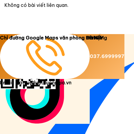
Không có bài viết liên quan.
Copyright 2026 ©
Luật Dương Gia