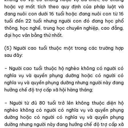
hoặc vợ mất tích theo quy định của pháp luật và
đang nuôi con dưới 16 tuổi hoặc đang nuôi con từ 16
tuổi đến 22 tuổi nhưng người con đó đang học phổ
thông, học nghề, trung học chuyên nghiệp, cao đẳng,
đại học văn bằng thứ nhất.
(5) Người cao tuổi thuộc một trong các trường hợp
sau đây:
– Người cao tuổi thuộc hộ nghèo không có người có
nghĩa vụ và quyền phụng dưỡng hoặc có người có
nghĩa vụ và quyền phụng dưỡng nhưng người này đang
hưởng chế độ trợ cấp xã hội hàng tháng;
– Người từ đủ 80 tuổi trở lên không thuộc diện hộ
nghèo không có người có nghĩa vụ và quyền phụng
dưỡng hoặc có người có nghĩa vụ và quyền phụng
dưỡng nhưng người này đang hưởng chế độ trợ cấp xã