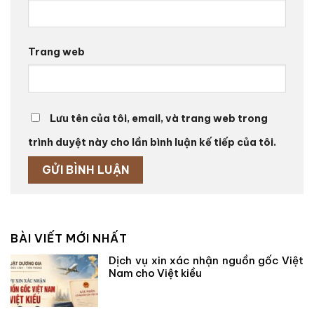
Trang web
Lưu tên của tôi, email, và trang web trong
trình duyệt này cho lần bình luận kế tiếp của tôi.
BÀI VIẾT MỚI NHẤT
Dịch vụ xin xác nhận nguồn gốc Việt
Nam cho Việt kiều