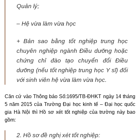
Quản lý;
– Hệ vừa làm vừa học
+ Bản sao bằng tốt nghiệp trung học
chuyên nghiệp ngành Điều dưỡng hoặc
chứng chỉ đào tạo chuyển đổi Điều
dưỡng (nếu tốt nghiệp trung học Y sĩ) đối
với sinh viên hệ vừa làm vừa học.
Căn cứ vào Thông báo Số:1695/TB-ĐHKT ngày 14 tháng
5 năm 2015 của Trường Đại học kinh tế – Đại học quốc
gia Hà Nội thì Hồ sơ xét tốt nghiệp của trường này bao
gồm:
2. Hồ sơ đề nghị xét tốt nghiệp: