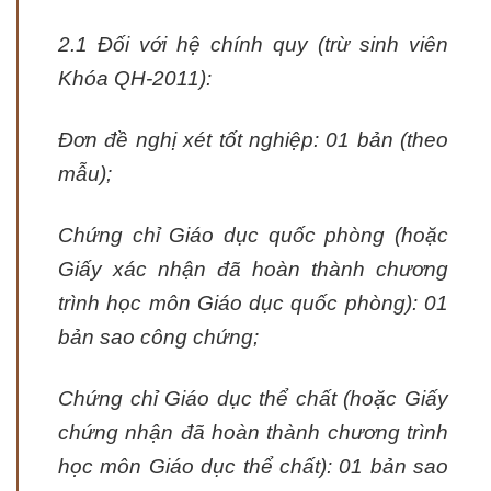
2.1 Đối với hệ chính quy (trừ sinh viên
Khóa QH-2011):
Đơn đề nghị xét tốt nghiệp: 01 bản (theo
mẫu);
Chứng chỉ Giáo dục quốc phòng (hoặc
Giấy xác nhận đã hoàn thành chương
trình học môn Giáo dục quốc phòng): 01
bản sao công chứng;
Chứng chỉ Giáo dục thể chất (hoặc Giấy
chứng nhận đã hoàn thành chương trình
học môn Giáo dục thể chất): 01 bản sao