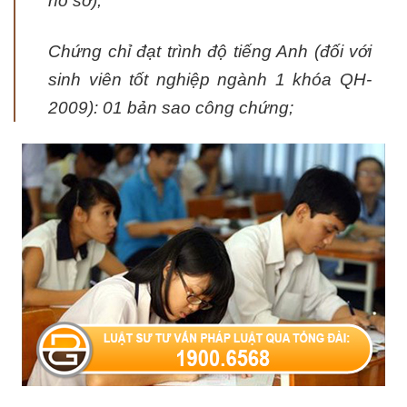
hồ sơ);
Chứng chỉ đạt trình độ tiếng Anh (đối với
sinh viên tốt nghiệp ngành 1 khóa QH-
2009): 01 bản sao công chứng;