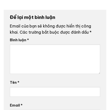
Để lại một bình luận
Email của bạn sẽ không được hiển thị công
khai.
Các trường bắt buộc được đánh dấu
*
Bình luận
*
Tên
*
Email
*