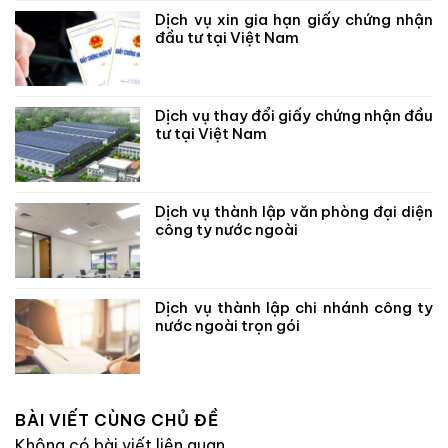
Dịch vụ xin gia hạn giấy chứng nhận
đầu tư tại Việt Nam
Dịch vụ thay đổi giấy chứng nhận đầu
tư tại Việt Nam
Dịch vụ thành lập văn phòng đại diện
công ty nước ngoài
Dịch vụ thành lập chi nhánh công ty
nước ngoài trọn gói
BÀI VIẾT CÙNG CHỦ ĐỀ
Không có bài viết liên quan.