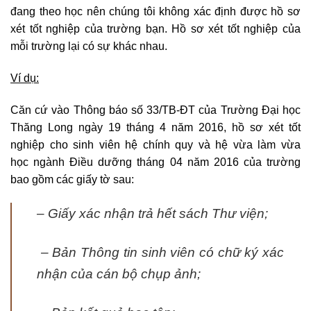
đang theo học nên chúng tôi không xác định được hồ sơ
xét tốt nghiệp của trường bạn. Hồ sơ xét tốt nghiệp của
mỗi trường lại có sự khác nhau.
Ví dụ:
Căn cứ vào Thông báo số 33/TB-ĐT của Trường Đại học
Thăng Long ngày 19 tháng 4 năm 2016, hồ sơ xét tốt
nghiệp cho sinh viên hệ chính quy và hệ vừa làm vừa
học ngành Điều dưỡng tháng 04 năm 2016 của trường
bao gồm các giấy tờ sau:
– Giấy xác nhận trả hết sách Thư viện;
– Bản Thông tin sinh viên có chữ ký xác
nhận của cán bộ chụp ảnh;