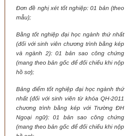
Đơn đề nghị xét tốt nghiệp: 01 bản (theo
mẫu);
Bằng tốt nghiệp đại học ngành thứ nhất
(đối với sinh viên chương trình bằng kép
và ngành 2): 01 bản sao công chứng
(mang theo bản gốc để đối chiếu khi nộp
hồ sơ);
Bảng điểm tốt nghiệp đại học ngành thứ
nhất (đối với sinh viên từ khóa QH-2011
chương trình bằng kép với Trường ĐH
Ngoại ngữ): 01 bản sao công chứng
(mang theo bản gốc để đối chiếu khi nộp