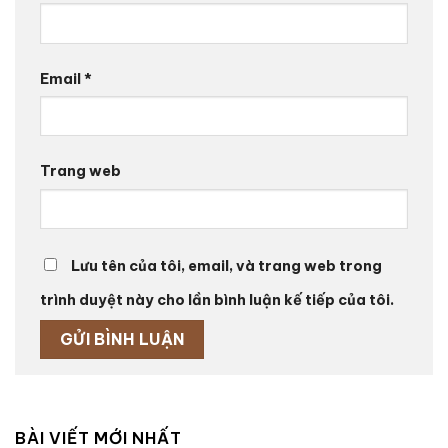
Email
*
Trang web
Lưu tên của tôi, email, và trang web trong
trình duyệt này cho lần bình luận kế tiếp của tôi.
BÀI VIẾT MỚI NHẤT