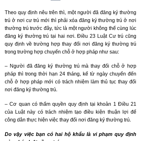
Theo quy định nêu trên thì, một người đã đăng ký thường
trú ở nơi cư trú mới thì phải xóa đăng ký thường trú ở nơi
thường trú trước đây, tức là một người không thể cùng lúc
đăng ký thường trú tại hai nơi. Điều 23 Luật Cư trú cũng
quy định về trường hợp thay đổi nơi đăng ký thường trú
trong trường hợp chuyển chỗ ở hợp pháp như sau:
– Người đã đăng ký thường trú mà thay đổi chỗ ở hợp
pháp thì trong thời hạn 24 tháng, kể từ ngày chuyển đến
chỗ ở hợp pháp mới có trách nhiệm làm thủ tục thay đổi
nơi đăng ký thường trú.
– Cơ quan có thẩm quyền quy định tại khoản 1 Điều 21
của Luật này có trách nhiệm tạo điều kiện thuận lợi để
công dân thực hiện việc thay đổi nơi đăng ký thường trú.
Do vậy việc bạn có hai hộ khẩu là vi phạm quy định