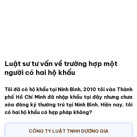
Luật sư tư vấn về trường hợp một
người có hai hộ khẩu
Tôi đã có hộ khẩu tại Ninh Bình, 2010 tôi vào Thành
phố Hồ Chí Minh đã nhập khẩu tại đây nhưng chưa
xóa đăng ký thường trú tại Ninh Bình. Hiện nay, tôi
có hai hộ khẩu có hợp pháp không?
CÔNG TY LUẬT TNHH DƯƠNG GIA