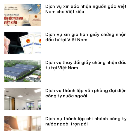
Dịch vụ xin xác nhận nguồn gốc Việt
Nam cho Việt kiều
Dịch vụ xin gia hạn giấy chứng nhận
đầu tư tại Việt Nam
Dịch vụ thay đổi giấy chứng nhận đầu
tư tại Việt Nam
Dịch vụ thành lập văn phòng đại diện
công ty nước ngoài
Dịch vụ thành lập chi nhánh công ty
nước ngoài trọn gói